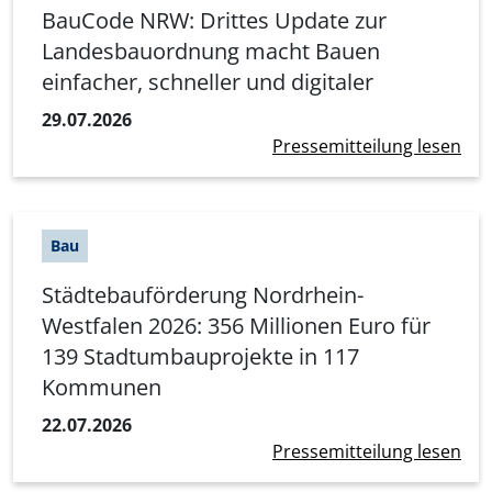
BauCode NRW: Drittes Update zur
Landesbauordnung macht Bauen
einfacher, schneller und digitaler
29.07.2026
Pressemitteilung lesen
Bau
Städtebauförderung Nordrhein-
Westfalen 2026: 356 Millionen Euro für
139 Stadtumbauprojekte in 117
Kommunen
22.07.2026
Pressemitteilung lesen