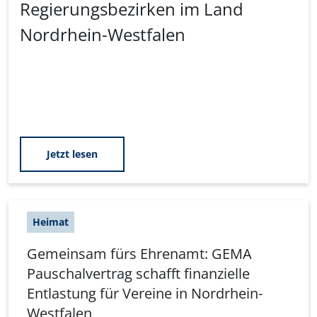
Regierungsbezirken im Land
Nordrhein-Westfalen
Jetzt lesen
Heimat
Gemeinsam fürs Ehrenamt: GEMA
Pauschalvertrag schafft finanzielle
Entlastung für Vereine in Nordrhein-
Westfalen