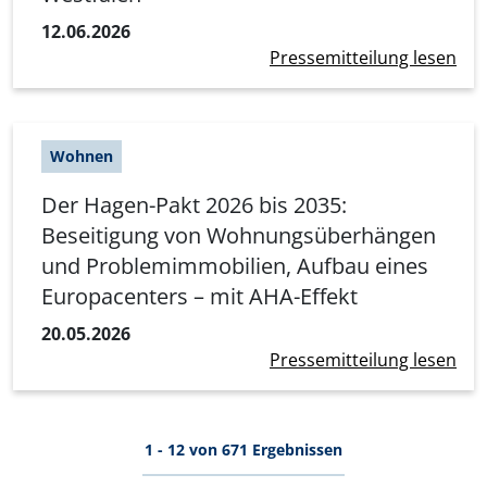
12.06.2026
Pressemitteilung lesen
Wohnen
Der Hagen-Pakt 2026 bis 2035:
Beseitigung von Wohnungsüberhängen
und Problemimmobilien, Aufbau eines
Europacenters – mit AHA-Effekt
20.05.2026
Pressemitteilung lesen
Seitennummerierung
1 - 12 von 671 Ergebnissen