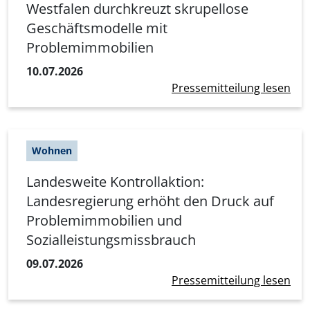
Westfalen durchkreuzt skrupellose
Geschäftsmodelle mit
Problemimmobilien
10.07.2026
Pressemitteilung lesen
Wohnen
Landesweite Kontrollaktion:
Landesregierung erhöht den Druck auf
Problemimmobilien und
Sozialleistungsmissbrauch
09.07.2026
Pressemitteilung lesen