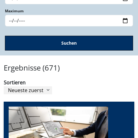
Maximum
Ergebnisse (671)
Sortieren
Neueste zuerst