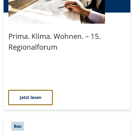
Prima. Klima. Wohnen. – 15.
Regionalforum
Jetzt lesen
Bau