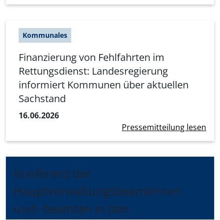
Kommunales
Finanzierung von Fehlfahrten im
Rettungsdienst: Landesregierung
informiert Kommunen über aktuellen
Sachstand
16.06.2026
Pressemitteilung lesen
Konferenz der
Hauptverwaltungsbeamtinnen
und -beamten in den