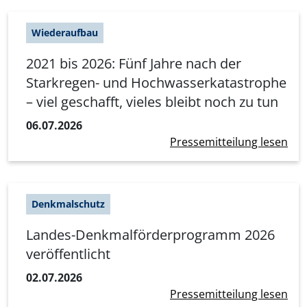
Wiederaufbau
2021 bis 2026: Fünf Jahre nach der
Starkregen- und Hochwasserkatastrophe
– viel geschafft, vieles bleibt noch zu tun
06.07.2026
Pressemitteilung lesen
Denkmalschutz
Landes-Denkmalförderprogramm 2026
veröffentlicht
02.07.2026
Pressemitteilung lesen