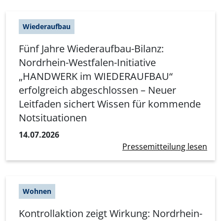
Wiederaufbau
Fünf Jahre Wiederaufbau-Bilanz:
Nordrhein-Westfalen-Initiative
„HANDWERK im WIEDERAUFBAU“
erfolgreich abgeschlossen – Neuer
Leitfaden sichert Wissen für kommende
Notsituationen
14.07.2026
Pressemitteilung lesen
Wohnen
Kontrollaktion zeigt Wirkung: Nordrhein-