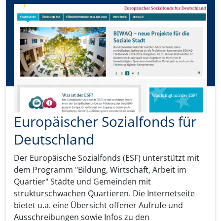
Europäischer Sozialfonds für
Deutschland
Der Europäische Sozialfonds (ESF) unterstützt mit
dem Programm "Bildung, Wirtschaft, Arbeit im
Quartier" Städte und Gemeinden mit
strukturschwachen Quartieren. Die Internetseite
bietet u.a. eine Übersicht offener Aufrufe und
Ausschreibungen sowie Infos zu den