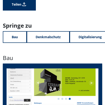
Teilen
Springe zu
Bau
Denkmalschutz
Digitalisierung
Bau