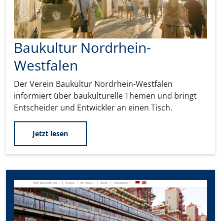
Baukultur Nordrhein-
Westfalen
Der Verein Baukultur Nordrhein-Westfalen
informiert über baukulturelle Themen und bringt
Entscheider und Entwickler an einen Tisch.
Jetzt lesen