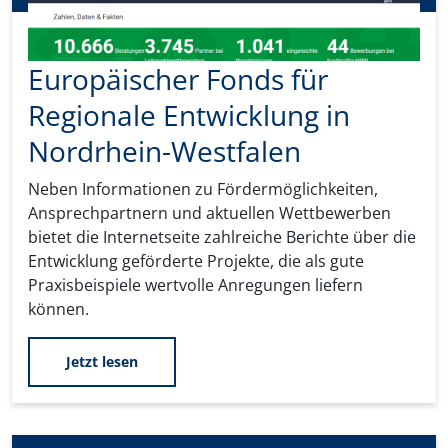
Europäischer Fonds für
Regionale Entwicklung in
Nordrhein-Westfalen
Neben Informationen zu Fördermöglichkeiten,
Ansprechpartnern und aktuellen Wettbewerben
bietet die Internetseite zahlreiche Berichte über die
Entwicklung geförderte Projekte, die als gute
Praxisbeispiele wertvolle Anregungen liefern
können.
Jetzt lesen