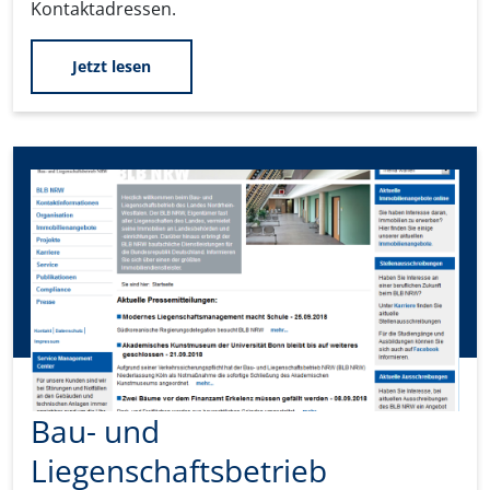
Kontaktadressen.
Jetzt lesen
Bau- und
Liegenschaftsbetrieb