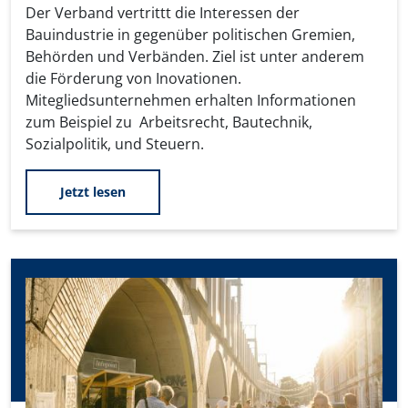
Der Verband vertrittt die Interessen der
Bauindustrie in gegenüber politischen Gremien,
Behörden und Verbänden. Ziel ist unter anderem
die Förderung von Inovationen.
Mitegliedsunternehmen erhalten Informationen
zum Beispiel zu Arbeitsrecht, Bautechnik,
Sozialpolitik, und Steuern.
Jetzt lesen