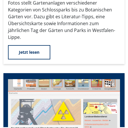
Fotos stellt Gartenanlagen verschiedener
Kategorien von Schlossparks bis zu Botanischen
Gärten vor. Dazu gibt es Literatur-Tipps, eine
Übersichtskarte sowie Informationen zum
jährlichen Tag der Gärten und Parks in Westfalen-
Lippe.
Jetzt lesen