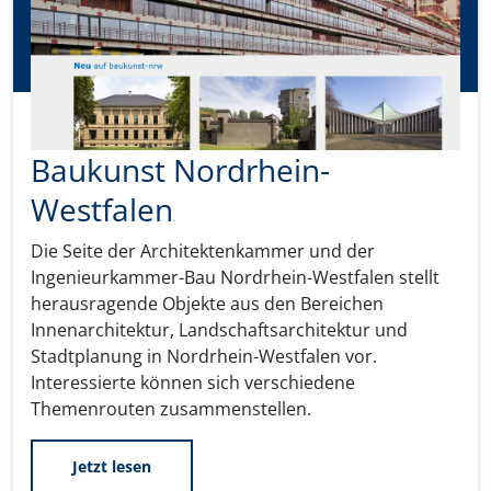
Baukunst Nordrhein-
Westfalen
Die Seite der Architektenkammer und der
Ingenieurkammer-Bau Nordrhein-Westfalen stellt
herausragende Objekte aus den Bereichen
Innenarchitektur, Landschaftsarchitektur und
Stadtplanung in Nordrhein-Westfalen vor.
Interessierte können sich verschiedene
Themenrouten zusammenstellen.
Jetzt lesen