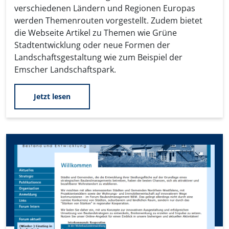
verschiedenen Ländern und Regionen Europas
werden Themenrouten vorgestellt. Zudem bietet
die Webseite Artikel zu Themen wie Grüne
Stadtentwicklung oder neue Formen der
Landschaftsgestaltung wie zum Beispiel der
Emscher Landschaftspark.
Jetzt lesen