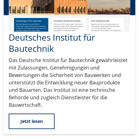
Deutsches Institut für
Bautechnik
Das Deutsche Institut für Bautechnik gewährleistet
mit Zulassungen, Genehmigungen und
Bewertungen die Sicherheit von Bauwerken und
unterstützt die Entwicklung neuer Bauprodukte
und Bauarten. Das Institut ist eine technische
Behörde und zugleich Dienstleister für die
Bauwirtschaft.
Jetzt lesen