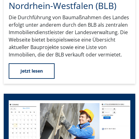
Nordrhein-Westfalen (BLB)
Die Durchführung von Baumaßnahmen des Landes
erfolgt unter anderem durch den BLB als zentralen
Immobiliendienstleister der Landesverwaltung. Die
Webseite bietet beispielsweise eine Übersicht
aktueller Bauprojekte sowie eine Liste von
Immobilien, die der BLB verkauft oder vermietet.
Jetzt lesen