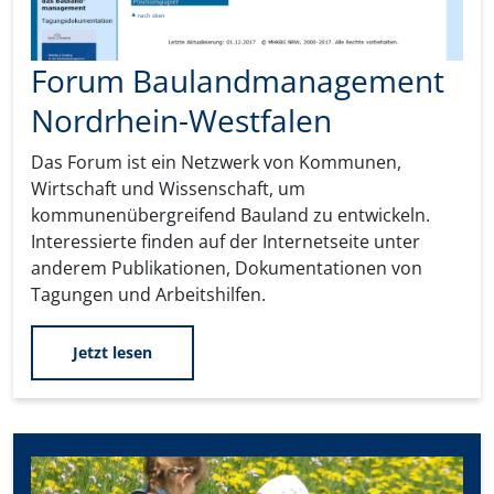
Forum Baulandmanagement
Nordrhein-Westfalen
Das Forum ist ein Netzwerk von Kommunen,
Wirtschaft und Wissenschaft, um
kommunenübergreifend Bauland zu entwickeln.
Interessierte finden auf der Internetseite unter
anderem Publikationen, Dokumentationen von
Tagungen und Arbeitshilfen.
Jetzt lesen