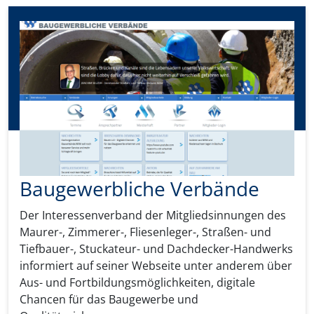
Baugewerbliche Verbände
Der Interessenverband der Mitgliedsinnungen des
Maurer-, Zimmerer-, Fliesenleger-, Straßen- und
Tiefbauer-, Stuckateur- und Dachdecker-Handwerks
informiert auf seiner Webseite unter anderem über
Aus- und Fortbildungsmöglichkeiten, digitale
Chancen für das Baugewerbe und