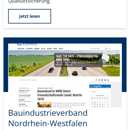
Qualitätssicherung.
Jetzt lesen
Bauindustrieverband
Nordrhein-Westfalen