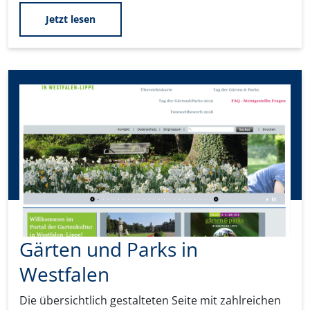
Jetzt lesen
Gärten und Parks in
Westfalen
Die übersichtlich gestalteten Seite mit zahlreichen