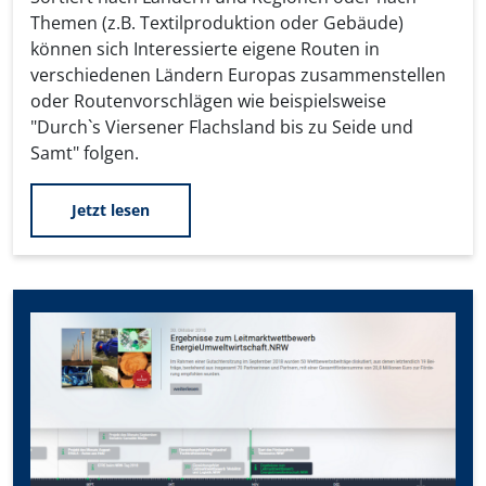
Themen (z.B. Textilproduktion oder Gebäude)
können sich Interessierte eigene Routen in
verschiedenen Ländern Europas zusammenstellen
oder Routenvorschlägen wie beispielsweise
"Durch`s Viersener Flachsland bis zu Seide und
Samt" folgen.
Jetzt lesen