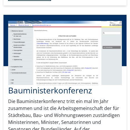
Bauministerkonferenz
Die Bauministerkonferenz tritt ein mal Im Jahr
zusammen und ist die Arbeitsgemeinschaft der für
Städtebau, Bau- und Wohnungswesen zuständigen
Ministerinnen, Minister, Senatorinnen und
Senatoren der Bundesländer. Auf der