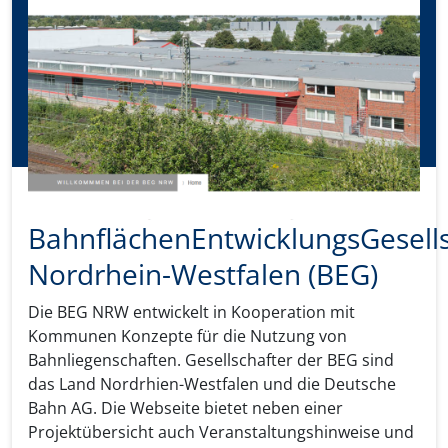
BahnflächenEntwicklungsGesells
Nordrhein-Westfalen (BEG)
Die BEG NRW entwickelt in Kooperation mit
Kommunen Konzepte für die Nutzung von
Bahnliegenschaften. Gesellschafter der BEG sind
das Land Nordrhien-Westfalen und die Deutsche
Bahn AG. Die Webseite bietet neben einer
Projektübersicht auch Veranstaltungshinweise und