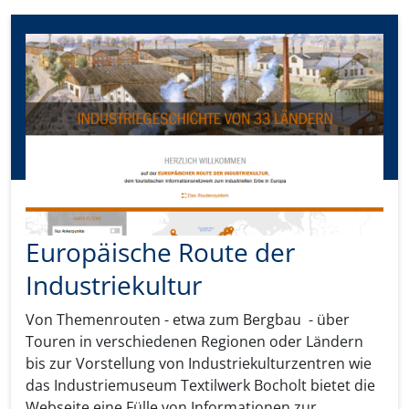
Europäische Route der
Industriekultur
Von Themenrouten - etwa zum Bergbau - über
Touren in verschiedenen Regionen oder Ländern
bis zur Vorstellung von Industriekulturzentren wie
das Industriemuseum Textilwerk Bocholt bietet die
Webseite eine Fülle von Informationen zur