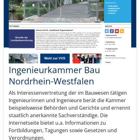
Ingenieurkammer Bau
Nordrhein-Westfalen
Als Interessenvertretung der im Bauwesen tätigen
Ingenieurinnen und Ingenieure berät die Kammer
beispielsweise Behörden und Gerichte und ernennt
staatlich anerkannte Sachverständige. Die
Internetseite bietet u.a. Informationen zu
Fortbildungen, Tagungen sowie Gesetzen und
Verordnungen.