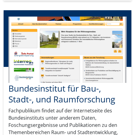
Bundesinstitut für Bau-,
Stadt-, und Raumforschung
Fachpublikum findet auf der Internetseite des
Bundesinstituts unter anderem Daten,
Foschungsergebnisse und Publikationen zu den
Themenbereichen Raum- und Stadtentwicklung,