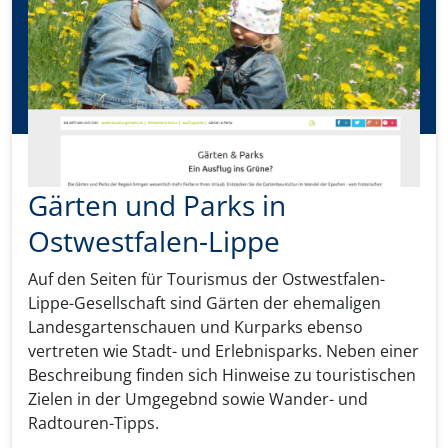
Gärten und Parks in
Ostwestfalen-Lippe
Auf den Seiten für Tourismus der Ostwestfalen-
Lippe-Gesellschaft sind Gärten der ehemaligen
Landesgartenschauen und Kurparks ebenso
vertreten wie Stadt- und Erlebnisparks. Neben einer
Beschreibung finden sich Hinweise zu touristischen
Zielen in der Umgegebnd sowie Wander- und
Radtouren-Tipps.