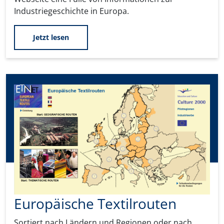
Industriegeschichte in Europa.
Jetzt lesen
Europäische Textilrouten
Sortiert nach Ländern und Regionen oder nach