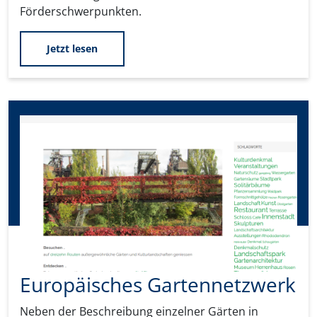
Förderschwerpunkten.
Jetzt lesen
Europäisches Gartennetzwerk
Neben der Beschreibung einzelner Gärten in