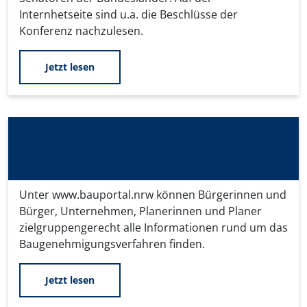
Internhetseite sind u.a. die Beschlüsse der
Konferenz nachzulesen.
Jetzt lesen
Bauportal für Nordrhein-
Westfalen
Unter www.bauportal.nrw können Bürgerinnen und
Bürger, Unternehmen, Planerinnen und Planer
zielgruppengerecht alle Informationen rund um das
Baugenehmigungsverfahren finden.
Jetzt lesen