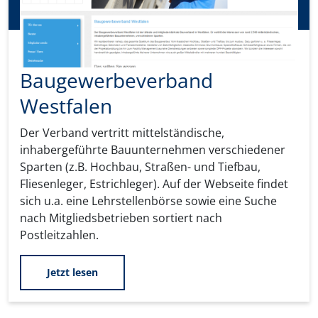
Baugewerbeverband
Westfalen
Der Verband vertritt mittelständische,
inhabergeführte Bauunternehmen verschiedener
Sparten (z.B. Hochbau, Straßen- und Tiefbau,
Fliesenleger, Estrichleger). Auf der Webseite findet
sich u.a. eine Lehrstellenbörse sowie eine Suche
nach Mitgliedsbetrieben sortiert nach
Postleitzahlen.
Jetzt lesen