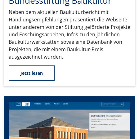
Bundesstiftung Baukultur
Neben dem aktuellen Baukulturbericht mit
Handlungsempfehlungen präsentiert die Webseite
unter anderem von der Stiftung geförderte Projekte
und Foschungsarbeiten, Infos zu den jährlichen
Baukulturwerkstätten sowie eine Datenbank von
Projekten, die mit einem Baukultur-Preis
ausgezeichnet wurden.
Jetzt lesen