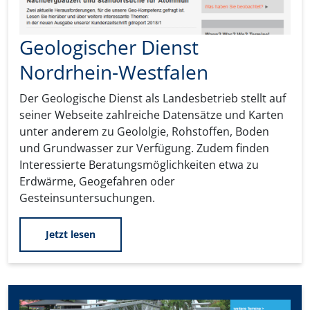
Geologischer Dienst
Nordrhein-Westfalen
Der Geologische Dienst als Landesbetrieb stellt auf
seiner Webseite zahlreiche Datensätze und Karten
unter anderem zu Geololgie, Rohstoffen, Boden
und Grundwasser zur Verfügung. Zudem finden
Interessierte Beratungsmöglichkeiten etwa zu
Erdwärme, Geogefahren oder
Gesteinsuntersuchungen.
Jetzt lesen