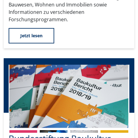
Bauwesen, Wohnen und Immobilien sowie
Informationen zu verschiedenen
Forschungsprogrammen.
Jetzt lesen