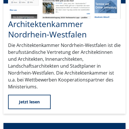
Architektenkammer
Nordrhein-Westfalen
Die Architektenkammer Nordrhein-Westfalen ist die
berufsständische Vertretung der Architektinnen
und Architekten, Innenarchitekten,
Landschaftsarchitekten und Stadtplaner in
Nordrhein-Westfalen. Die Architektenkammer ist
u.a. bei Wettbewerben Kooperationspartner des
Ministeriums.
Jetzt lesen