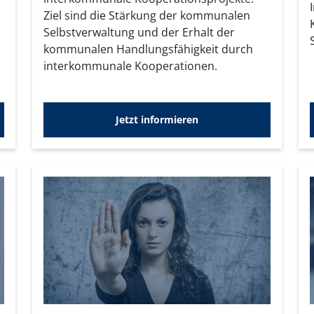
Ziel sind die Stärkung der kommunalen
Selbstverwaltung und der Erhalt der
kommunalen Handlungsfähigkeit durch
interkommunale Kooperationen.
Jetzt informieren