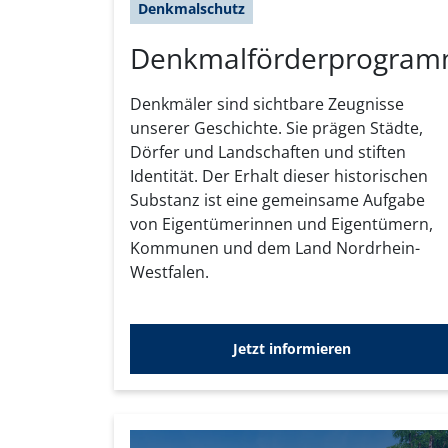
Denkmalschutz
Denkmalförderprogra
Denkmäler sind sichtbare Zeugnisse
unserer Geschichte. Sie prägen Städte,
Dörfer und Landschaften und stiften
Identität. Der Erhalt dieser historischen
Substanz ist eine gemeinsame Aufgabe
von Eigentümerinnen und Eigentümern,
Kommunen und dem Land Nordrhein-
Westfalen.
Jetzt informieren