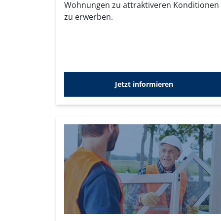
Wohnungen zu attraktiveren Konditionen
zu erwerben.
Jetzt informieren