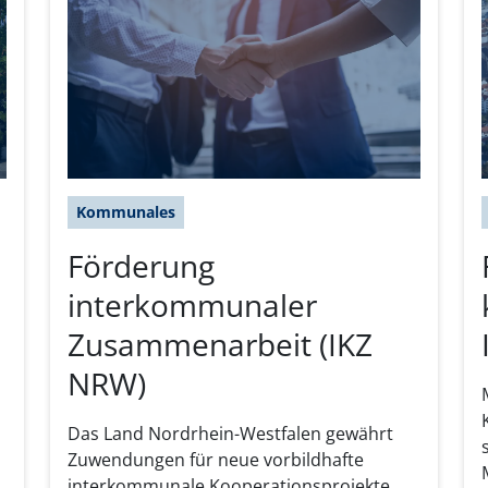
Kommunales
Förderung
interkommunaler
Zusammenarbeit (IKZ
NRW)
Das Land Nordrhein-Westfalen gewährt
Zuwendungen für neue vorbildhafte
interkommunale Kooperationsprojekte.