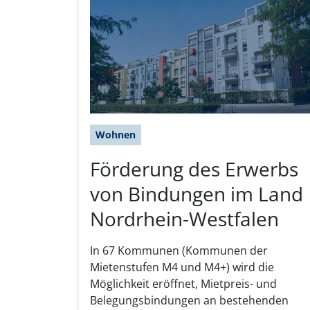
Wohnen
Förderung des Erwerbs
von Bindungen im Land
Nordrhein-Westfalen
In 67 Kommunen (Kommunen der
Mietenstufen M4 und M4+) wird die
Möglichkeit eröffnet, Mietpreis- und
Belegungsbindungen an bestehenden