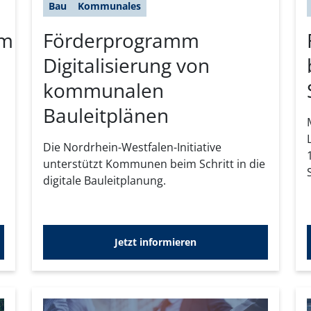
Bau
Kommunales
mm
Förderprogramm
Digitalisierung von
kommunalen
Bauleitplänen
Die Nordrhein-Westfalen-Initiative
unterstützt Kommunen beim Schritt in die
digitale Bauleitplanung.
Jetzt informieren