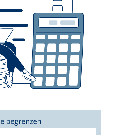
pe begrenzen