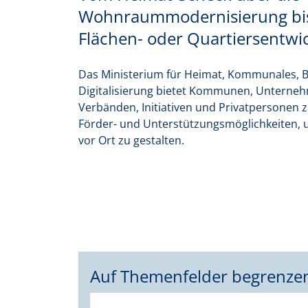
Wohnraummodernisierung bis
Flächen- oder Quartiersentwi
Das Ministerium für Heimat, Kommunales, 
Digitalisierung bietet Kommunen, Unterne
Verbänden, Initiativen und Privatpersonen z
Förder- und Unterstützungsmöglichkeiten,
vor Ort zu gestalten.
Auf Themenfelder begrenze