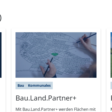
)
Bau
Kommunales
Bau.Land.Partner+
Mit Bau.Land.Partner+ werden Flächen mit