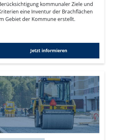
Berücksichtigung kommunaler Ziele und
Kriterien eine Inventur der Brachflächen
im Gebiet der Kommune erstellt.
Jetzt informieren