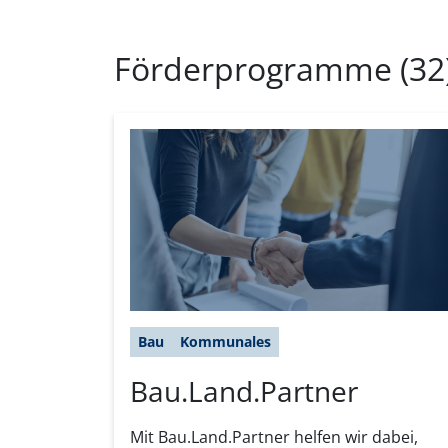
Förderprogramme (32
Bau
Kommunales
Bau.Land.Partner
Mit Bau.Land.Partner helfen wir dabei,