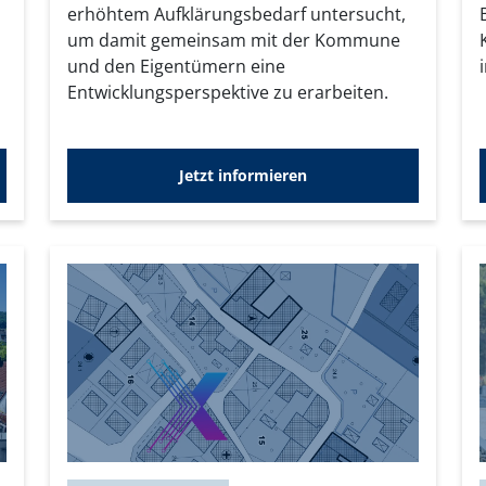
erhöhtem Aufklärungsbedarf untersucht,
um damit gemeinsam mit der Kommune
und den Eigentümern eine
Entwicklungsperspektive zu erarbeiten.
Jetzt informieren