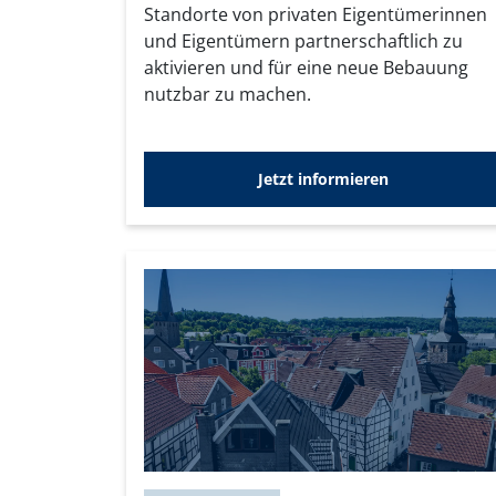
Standorte von privaten Eigentümerinnen
und Eigentümern partnerschaftlich zu
aktivieren und für eine neue Bebauung
nutzbar zu machen.
Jetzt informieren