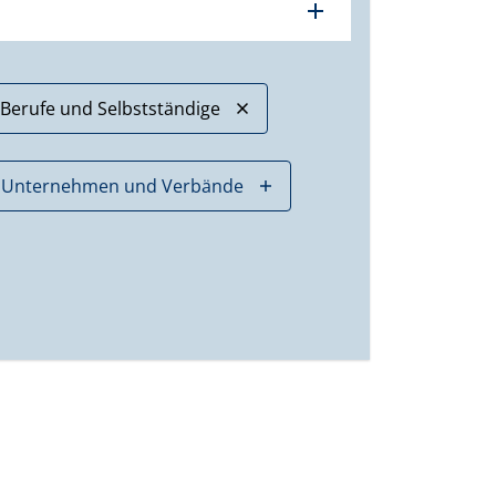
add
 Berufe und Selbstständige
Unternehmen und Verbände