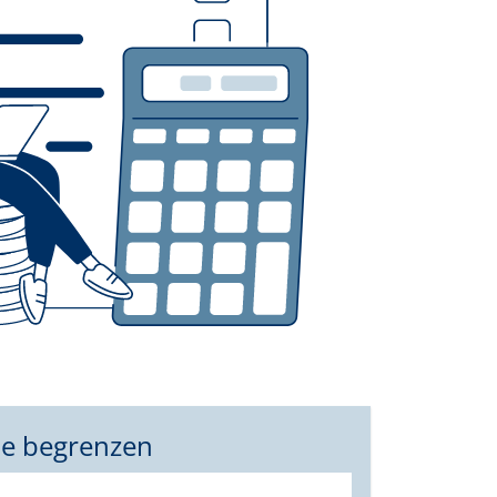
pe begrenzen