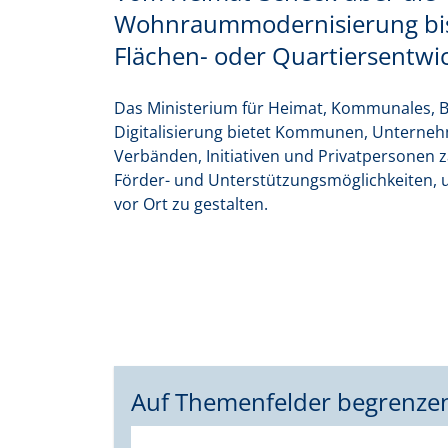
Wohnraummodernisierung bis
Flächen- oder Quartiersentwi
Das Ministerium für Heimat, Kommunales, 
Digitalisierung bietet Kommunen, Unterne
Verbänden, Initiativen und Privatpersonen z
Förder- und Unterstützungsmöglichkeiten,
vor Ort zu gestalten.
Auf Themenfelder begrenze