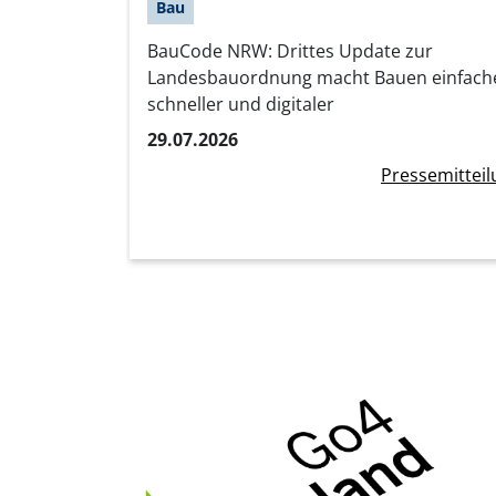
Bau
BauCode NRW: Drittes Update zur
Landesbauordnung macht Bauen einfache
schneller und digitaler
29.07.2026
Pressemitteil