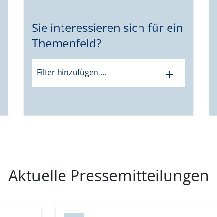
Sie interessieren sich für ein
Themenfeld?
Filter hinzufügen ...
add
Aktuelle Pressemitteilungen