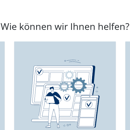
Wie können wir Ihnen helfen?