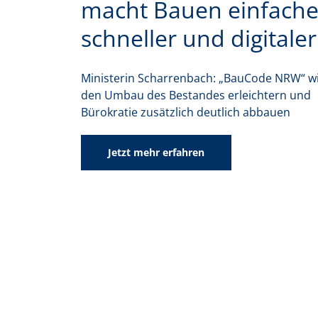
macht Bauen einfache
schneller und digitaler
Ministerin Scharrenbach: „BauCode NRW“ w
den Umbau des Bestandes erleichtern und
Bürokratie zusätzlich deutlich abbauen
Jetzt mehr erfahren