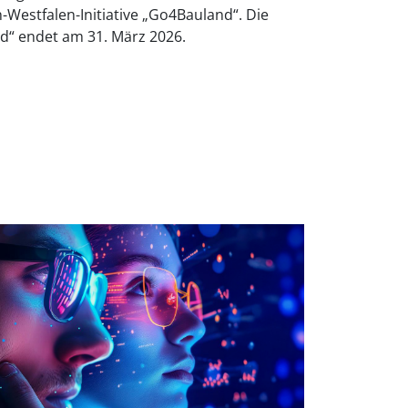
-Westfalen-Initiative „Go4Bauland“. Die
d“ endet am 31. März 2026.