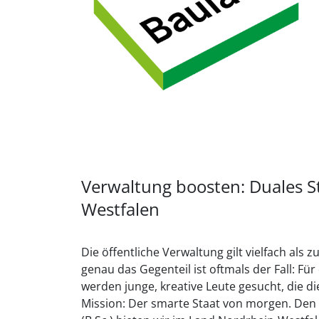
Verwaltung boosten: Duales 
Westfalen
Die öffentliche Verwaltung gilt vielfach als
genau das Gegenteil ist oftmals der Fall: Fü
werden junge, kreative Leute gesucht, die d
Mission: Der smarte Staat von morgen. Den