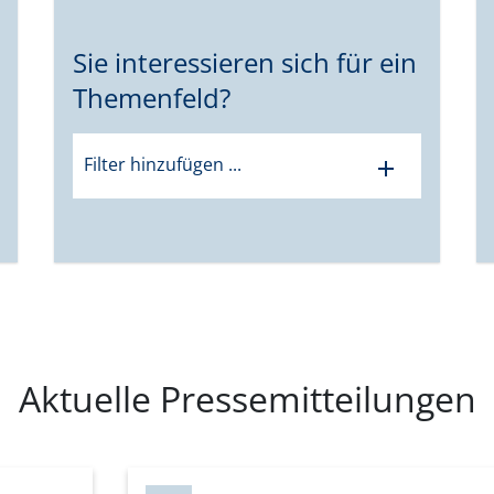
Sie interessieren sich für ein
Themenfeld?
Filter hinzufügen ...
add
Aktuelle Pressemitteilungen