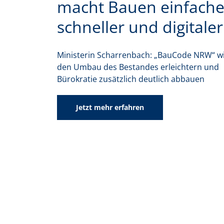
macht Bauen einfache
schneller und digitaler
Ministerin Scharrenbach: „BauCode NRW“ w
den Umbau des Bestandes erleichtern und
Bürokratie zusätzlich deutlich abbauen
Jetzt mehr erfahren