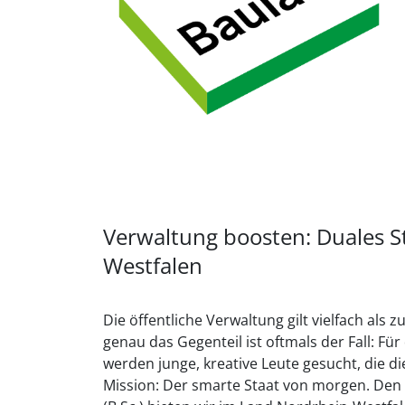
Verwaltung boosten: Duales 
Westfalen
Die öffentliche Verwaltung gilt vielfach als
genau das Gegenteil ist oftmals der Fall: Fü
werden junge, kreative Leute gesucht, die d
Mission: Der smarte Staat von morgen. Den