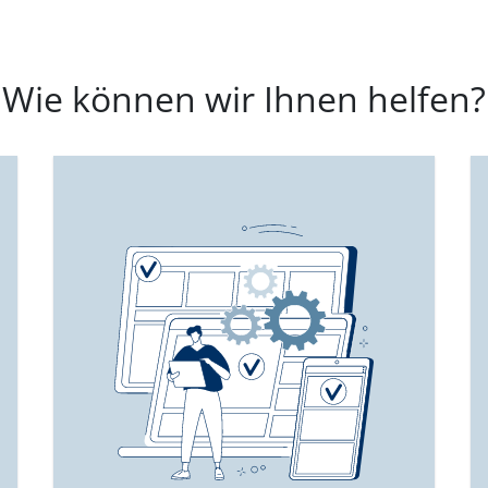
Wie können wir Ihnen helfen?