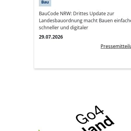
Bau
BauCode NRW: Drittes Update zur
Landesbauordnung macht Bauen einfache
schneller und digitaler
29.07.2026
Pressemitteil