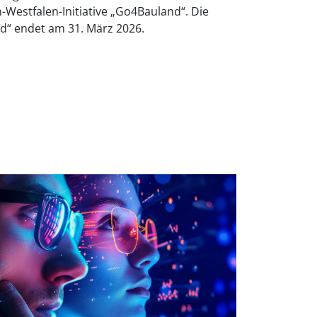
-Westfalen-Initiative „Go4Bauland“. Die
d“ endet am 31. März 2026.