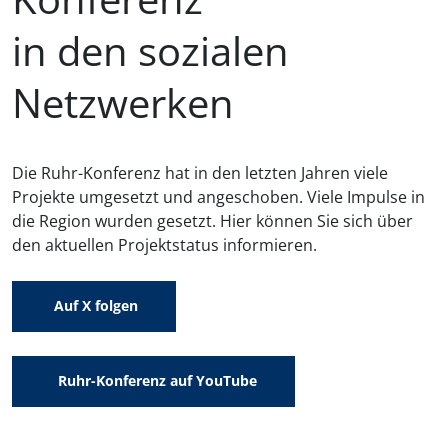
in den sozialen
Netzwerken
Die Ruhr-Konferenz hat in den letzten Jahren viele
Projekte umgesetzt und angeschoben. Viele Impulse in
die Region wurden gesetzt. Hier können Sie sich über
den aktuellen Projektstatus informieren.
Auf X folgen
Ruhr-Konferenz auf YouTube