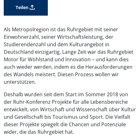
Teilen
Als Metropolregion ist das Ruhrgebiet mit seiner
Einwohnerzahl, seiner Wirtschaftsleistung, der
Studierendenzahl und dem Kulturangebot in
Deutschland einzigartig. Lange Zeit war das Ruhrgebiet
Motor für Wohlstand und Innovation – und kann dies
auch wieder werden, indem es die Herausforderungen
des Wandels meistert. Diesen Prozess wollen wir
unterstützen.
Deshalb wurden seit dem Start im Sommer 2018 von
der Ruhr-Konferenz Projekte für alle Lebensbereiche
entwickelt, von Wirtschaft und Wissenschaft über Kultur
und Gesellschaft bis Tourismus und Sport. Die Vielfalt
dieser Projekte spiegelt die Chancen und Potenziale
wider, die das Ruhrgebiet hat.