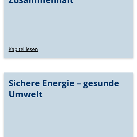
Kapitel lesen
Sichere Energie – gesunde
Umwelt