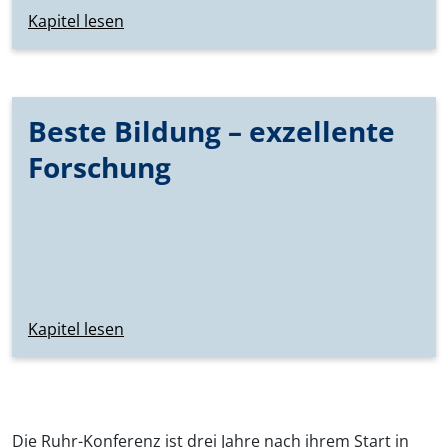
Kapitel lesen
Beste Bildung – exzellente
Forschung
Kapitel lesen
Die Ruhr-Konferenz ist drei Jahre nach ihrem Start in