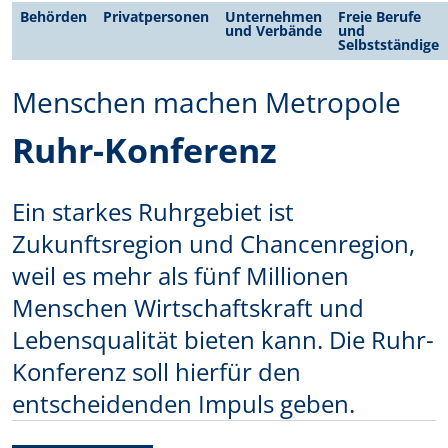
Behörden
Privatpersonen
Unternehmen
Freie Berufe
und Verbände
und
Selbstständige
Menschen machen Metropole
Ruhr-Konferenz
Ein starkes Ruhrgebiet ist
Zukunftsregion und Chancenregion,
weil es mehr als fünf Millionen
Menschen Wirtschaftskraft und
Lebensqualität bieten kann. Die Ruhr-
Konferenz soll hierfür den
entscheidenden Impuls geben.