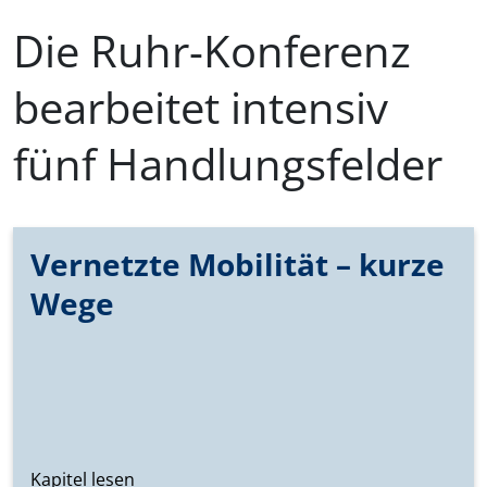
Die Ruhr-Konferenz
bearbeitet intensiv
fünf Handlungsfelder
Vernetzte Mobilität – kurze
Wege
Kapitel lesen