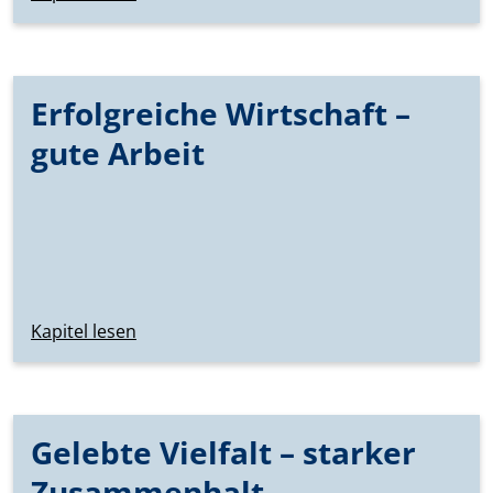
Erfolgreiche Wirtschaft –
gute Arbeit
Kapitel lesen
Gelebte Vielfalt – starker
Zusammenhalt