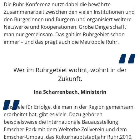
Die Ruhr-Konferenz nutzt dabei die bewährte
Zusammenarbeit zwischen den vielen Institutionen und
den Bürgerinnen und Bürgern und organisiert weitere
Netzwerke und Kooperationen. Große Dinge schafft
man nur gemeinsam. Das galt im Ruhrgebiet schon
immer – und das prägt auch die Metropole Ruhr.
Wer im Ruhrgebiet wohnt, wohnt in der
Zukunft.
Ina Scharrenbach, Ministerin
Beispiele für Erfolge, die man in der Region gemeinsam
erarbeitet hat, gibt es viele. Dazu gehören
beispielsweise die Internationale Bauausstellung
Emscher Park mit dem Welterbe Zollverein und dem
Emscher-Umbau, das Kulturhauptstadtjahr Ruhr.2010,