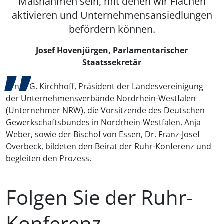
Maßnahmen sein, mit denen wir Flächen
aktivieren und Unternehmensansiedlungen
befördern können.
Josef Hovenjürgen, Parlamentarischer
Staatssekretär
Arndt G. Kirchhoff, Präsident der Landesvereinigung
der Unternehmensverbände Nordrhein-Westfalen
(Unternehmer NRW), die Vorsitzende des Deutschen
Gewerkschaftsbundes in Nordrhein-Westfalen, Anja
Weber, sowie der Bischof von Essen, Dr. Franz-Josef
Overbeck, bildeten den Beirat der Ruhr-Konferenz und
begleiten den Prozess.
Folgen Sie der Ruhr-
Konferenz