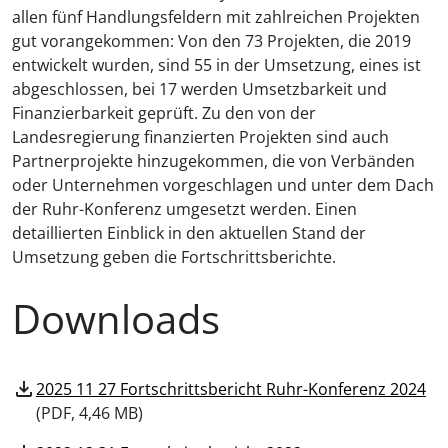
allen fünf Handlungsfeldern mit zahlreichen Projekten
gut vorangekommen: Von den 73 Projekten, die 2019
entwickelt wurden, sind 55 in der Umsetzung, eines ist
abgeschlossen, bei 17 werden Umsetzbarkeit und
Finanzierbarkeit geprüft. Zu den von der
Landesregierung finanzierten Projekten sind auch
Partnerprojekte hinzugekommen, die von Verbänden
oder Unternehmen vorgeschlagen und unter dem Dach
der Ruhr-Konferenz umgesetzt werden. Einen
detaillierten Einblick in den aktuellen Stand der
Umsetzung geben die Fortschrittsberichte.
Downloads
download
2025 11 27 Fortschrittsbericht Ruhr-Konferenz 2024
(
PDF, 4,46 MB)