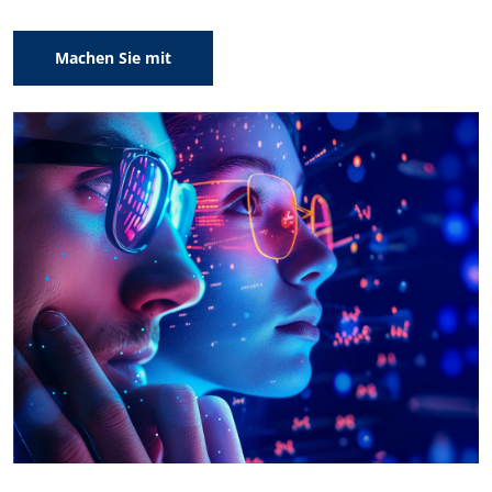
Machen Sie mit