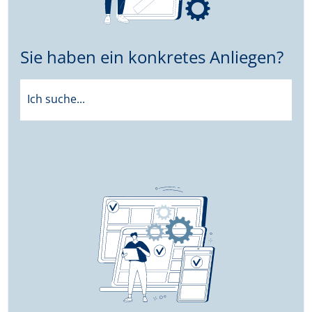
Sie haben ein konkretes Anliegen?
Ich suche...