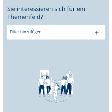
Sie interessieren sich für ein
Themenfeld?
Filter hinzufügen ...
add