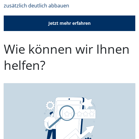
zusätzlich deutlich abbauen
Jetzt mehr erfahren
Wie können wir Ihnen
helfen?