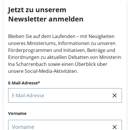
Jetzt zu unserem
Newsletter anmelden
Bleiben Sie auf dem Laufenden – mit Neuigkeiten
unseres Ministeriums, Informationen zu unseren
Förderprogrammen und Initiativen, Beiträge und
Einordnungen zu aktuellen Debatten von Ministerin
Ina Scharrenbach sowie einen Überblick über
unsere Social-Media-Aktivitäten.
E-Mail-Adresse
Name
Vorname