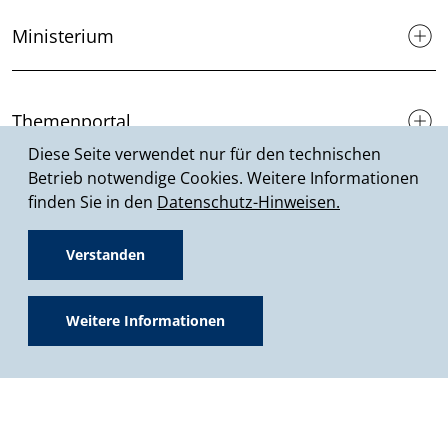
Ministerium
Themenportal
Diese Seite verwendet nur für den technischen
Betrieb notwendige Cookies. Weitere Informationen
finden Sie in den
Datenschutz-Hinweisen.
Förderprogramme
Verstanden
Presse & Medien
Weitere Informationen
Service