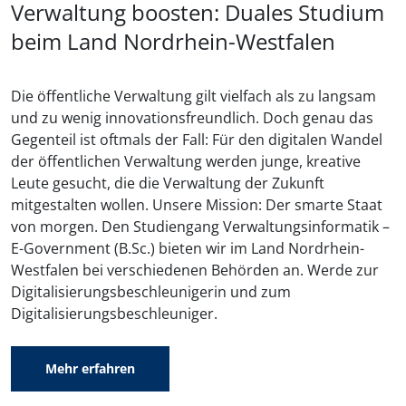
Verwaltung boosten: Duales Studium
beim Land Nordrhein-Westfalen
Die öffentliche Verwaltung gilt vielfach als zu langsam
und zu wenig innovationsfreundlich. Doch genau das
Gegenteil ist oftmals der Fall: Für den digitalen Wandel
der öffentlichen Verwaltung werden junge, kreative
Leute gesucht, die die Verwaltung der Zukunft
mitgestalten wollen. Unsere Mission: Der smarte Staat
von morgen. Den Studiengang Verwaltungsinformatik –
E-Government (B.Sc.) bieten wir im Land Nordrhein-
Westfalen bei verschiedenen Behörden an. Werde zur
Digitalisierungsbeschleunigerin und zum
Digitalisierungsbeschleuniger.
Mehr erfahren