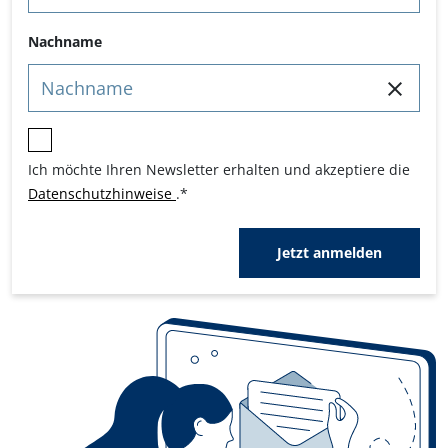
Nachname
Ich möchte Ihren Newsletter erhalten und akzeptiere die
Datenschutzhinweise
.