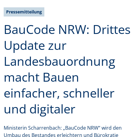
Pressemitteilung
BauCode NRW: Drittes
Update zur
Landesbauordnung
macht Bauen
einfacher, schneller
und digitaler
Ministerin Scharrenbach: „BauCode NRW“ wird den
Umbau des Bestandes erleichtern und Bürokratie