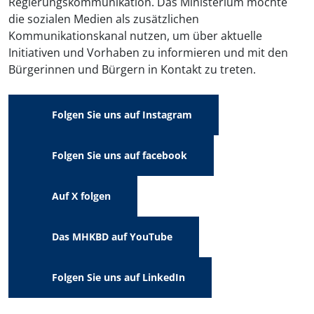
Regierungskommunikation. Das Ministerium möchte
die sozialen Medien als zusätzlichen
Kommunikationskanal nutzen, um über aktuelle
Initiativen und Vorhaben zu informieren und mit den
Bürgerinnen und Bürgern in Kontakt zu treten.
Folgen Sie uns auf Instagram
Folgen Sie uns auf facebook
Auf X folgen
Das MHKBD auf YouTube
Folgen Sie uns auf LinkedIn