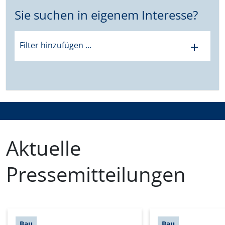
Sie suchen in eigenem Interesse?
Filter hinzufügen ...
add
Aktuelle
Pressemitteilungen
Bau
Bau