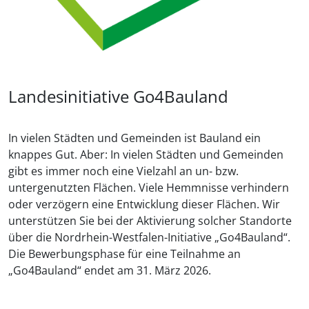
Landesinitiative Go4Bauland
In vielen Städten und Gemeinden ist Bauland ein
knappes Gut. Aber: In vielen Städten und Gemeinden
gibt es immer noch eine Vielzahl an un- bzw.
untergenutzten Flächen. Viele Hemmnisse verhindern
oder verzögern eine Entwicklung dieser Flächen. Wir
unterstützen Sie bei der Aktivierung solcher Standorte
über die Nordrhein-Westfalen-Initiative „Go4Bauland“.
Die Bewerbungsphase für eine Teilnahme an
„Go4Bauland“ endet am 31. März 2026.