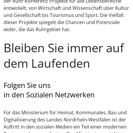
der Ruhr-Konferenz Projekte für alle Lebensbereiche
entwickelt, von Wirtschaft und Wissenschaft über Kultur
und Gesellschaft bis Tourismus und Sport. Die Vielfalt
dieser Projekte spiegelt die Chancen und Potenziale
wider, die das Ruhrgebiet hat.
Bleiben Sie immer auf
dem Laufenden
Folgen Sie uns
in den Sozialen Netzwerken
Für das Ministerium für Heimat, Kommunales, Bau und
Digitalisierung des Landes Nordrhein-Westfalen ist der
Auftritt in den sozialen Medien ein Teil einer modernen