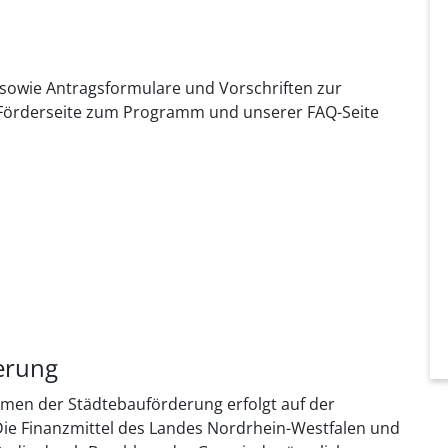
 sowie Antragsformulare und Vorschriften zur
r Förderseite zum Programm und unserer FAQ-Seite
erung
men der Städtebauförderung erfolgt auf der
Die Finanzmittel des Landes Nordrhein-Westfalen und