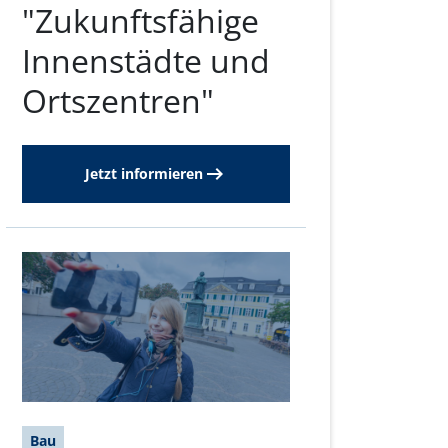
"Zukunftsfähige
Innenstädte und
Ortszentren"
Jetzt informieren
Bau