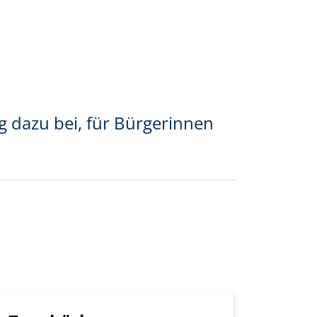
 dazu bei, für Bürgerinnen