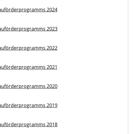
ebauförderprogramms 2024
ebauförderprogramms 2023
ebauförderprogramms 2022
ebauförderprogramms 2021
ebauförderprogramms 2020
ebauförderprogramms 2019
ebauförderprogramms 2018