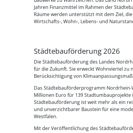
Jahren Finanzmittel im Rahmen der Städteba
Räume werden unterstützt mit dem Ziel, die
Wirtschafts-, Wohn-, Lebens- und Naturstan
Städtebauförderung 2026
Die Städtebauförderung des Landes Nordrh
für die Zukunft. Sie erweckt Wohnviertel zu 
Berücksichtigung von Klimaanpassungsmaßn
Das Städtebauförderprogramm Nordrhein-We
Millionen Euro für 139 Stadtumbauprojekte
Städtebauförderung ist weit mehr als ein r
und unverzichtbarer Baustein für eine mod
Westfalen.
Mit der Veröffentlichung des Städtebauförde