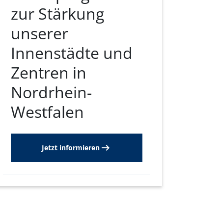
zur Stärkung
unserer
Innenstädte und
Zentren in
Nordrhein-
Westfalen
Jetzt informieren