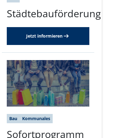
Städtebauförderung
Jetzt informieren
Bau
Kommunales
Sofortprogramm