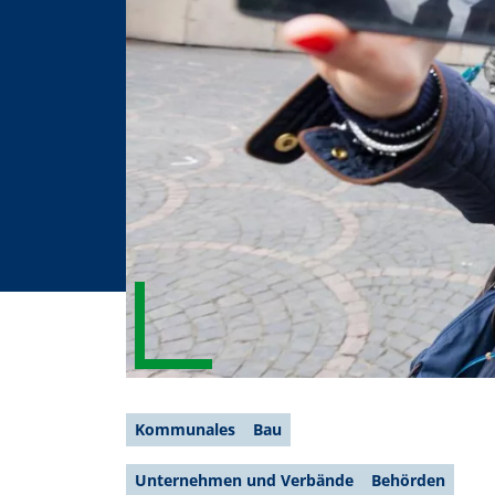
Kommunales
Bau
Unternehmen und Verbände
Behörden