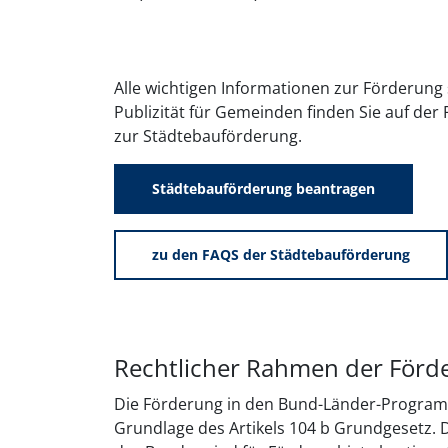
Alle wichtigen Informationen zur Förderung
Publizität für Gemeinden finden Sie auf de
zur Städtebauförderung.
Städtebauförderung beantragen
zu den FAQS der Städtebauförderung
Rechtlicher Rahmen der Förd
Die Förderung in den Bund-Länder-Program
Grundlage des Artikels 104 b Grundgesetz. 