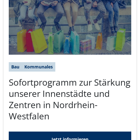
Bau
Kommunales
Sofortprogramm zur Stärkung
unserer Innenstädte und
Zentren in Nordrhein-
Westfalen
Jetzt informieren