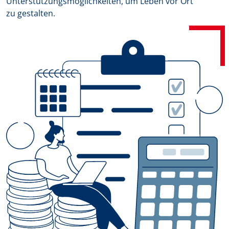
Unterstützungsmöglichkeiten, um Leben vor Ort
zu gestalten.