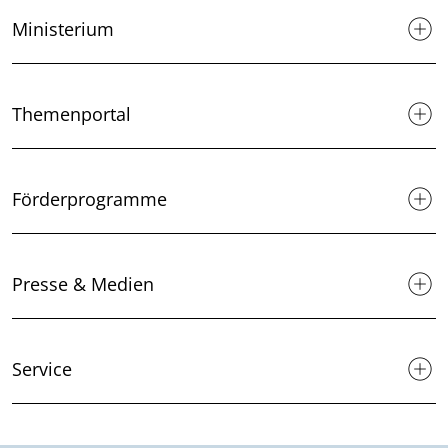
Ministerium
Themenportal
Förderprogramme
Presse & Medien
Service