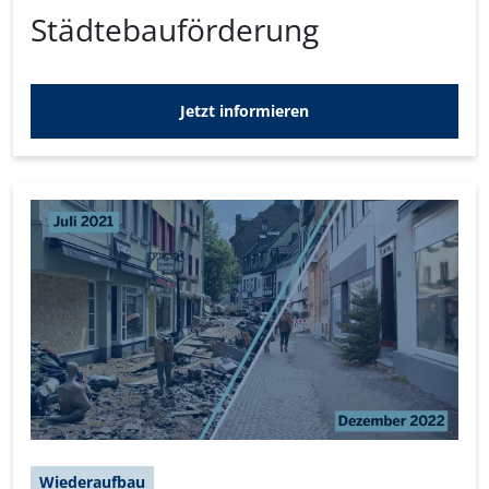
Städtebauförderung
Jetzt informieren
Wiederaufbau