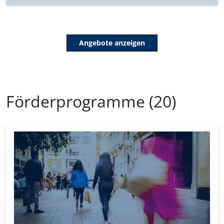
Förderprogramme (20)