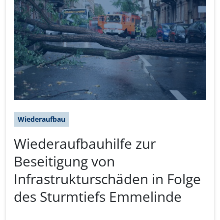
Wiederaufbau
Wiederaufbauhilfe zur
Beseitigung von
Infrastrukturschäden in Folge
des Sturmtiefs Emmelinde