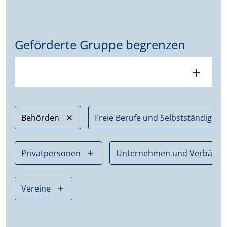
Geförderte Gruppe begrenzen
add
Behörden
Freie Berufe und Selbstständige
Privatpersonen
Unternehmen und Verbände
Vereine