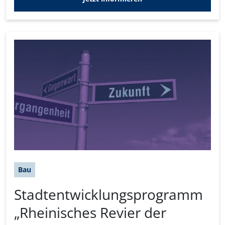
Bau
Stadtentwicklungsprogramm
„Rheinisches Revier der