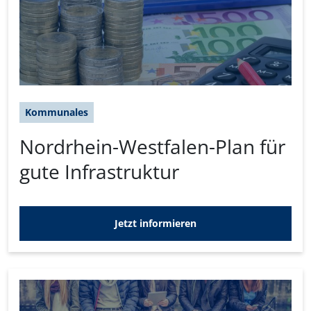
Kommunales
Nordrhein-Westfalen-Plan für
gute Infrastruktur
Jetzt informieren