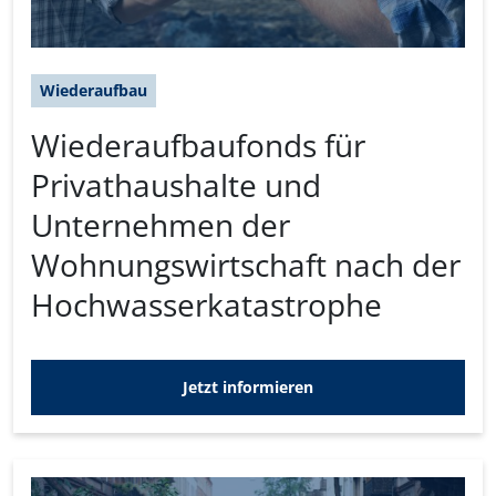
Wiederaufbau
Wiederaufbaufonds für
Privathaushalte und
Unternehmen der
Wohnungswirtschaft nach der
Hochwasserkatastrophe
Jetzt informieren