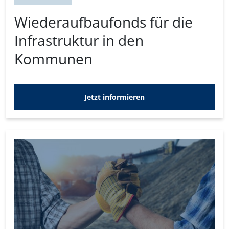
Wiederaufbaufonds für die
Infrastruktur in den
Kommunen
Jetzt informieren