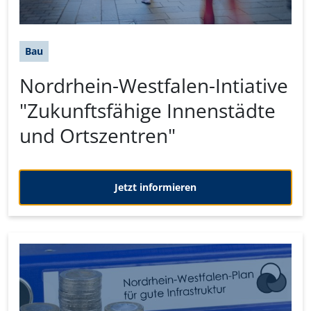
Bau
Nordrhein-Westfalen-Intiative
"Zukunftsfähige Innenstädte
und Ortszentren"
Jetzt informieren