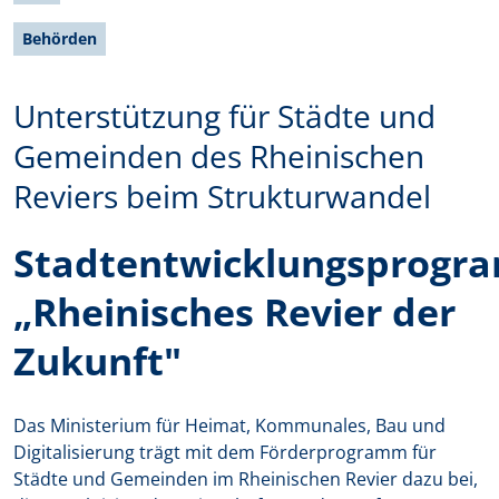
Behörden
Unterstützung für Städte und
Gemeinden des Rheinischen
Reviers beim Strukturwandel
Stadtentwicklungsprogr
„Rheinisches Revier der
Zukunft"
Das Ministerium für Heimat, Kommunales, Bau und
Digitalisierung trägt mit dem Förderprogramm für
Städte und Gemeinden im Rheinischen Revier dazu bei,