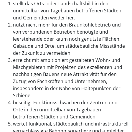
stellt das Orts- oder Landschaftsbild in den
unmittelbar von Tagebauen betroffenen Städten
und Gemeinden wieder her.
nutzt nicht mehr für den Braunkohlebetrieb und
von verbundenen Betrieben benötigte und
leerstehende oder kaum noch genutzte Flächen,
Gebäude und Orte, um städtebauliche Missstände
der Zukunft zu vermeiden.
erreicht mit ambitioniert gestalteten Wohn- und
Mischgebieten mit Projekten des exzellenten und
nachhaltigen Bauens neue Attraktivität für den
Zuzug von Fachkräften und Unternehmen,
insbesondere in der Nähe von Haltepunkten der
Schiene.
beseitigt Funktionsschwächen der Zentren und
Orte in den unmittelbar von Tagebauen
betroffenen Städten und Gemeinden.
wertet funktional, städtebaulich und infrastrukturell
vernachlässigte Bahnhofsquartiere und -umfelder