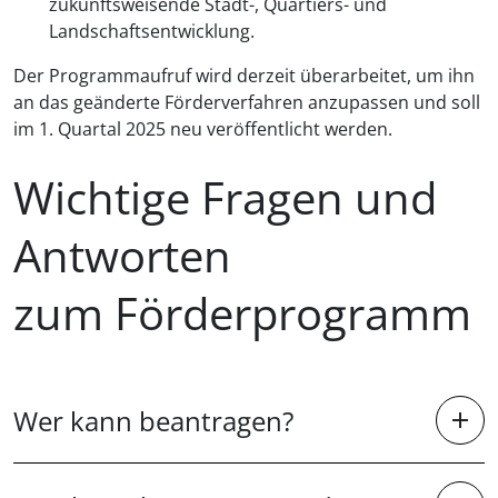
zukunftsweisende Stadt-, Quartiers- und
Landschaftsentwicklung.
Der Programmaufruf wird derzeit überarbeitet, um ihn
an das geänderte Förderverfahren anzupassen und soll
im 1. Quartal 2025 neu veröffentlicht werden.
Wichtige Fragen und
Antworten
zum Förderprogramm
Wer kann beantragen?