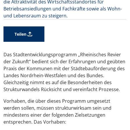
die Attraktivität des Wirtschaftsstandortes für
Betriebsansiedlungen und Fachkräfte sowie als Wohn-
und Lebensraum zu steigern.
Teilen
Das Stadtentwicklungsprogramm „Rheinisches Revier
der Zukunft“ bedient sich der Erfahrungen und geübten
Praxis der Kommunen mit der Städtebauförderung des
Landes Nordrhein-Westfalen und des Bundes.
Gleichzeitig nimmt es auf die Besonderheiten des
Strukturwandels Rücksicht und vereinfacht Prozesse.
Vorhaben, die über dieses Programm umgesetzt
werden sollen, müssen strukturwirksam sein und
mindestens einer der folgenden Zielsetzungen
entsprechen. Das Vorhaben: