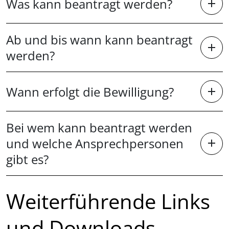
Was kann beantragt werden?
Ab und bis wann kann beantragt
werden?
Wann erfolgt die Bewilligung?
Bei wem kann beantragt werden
und welche Ansprechpersonen
gibt es?
Weiterführende Links
und Downloads