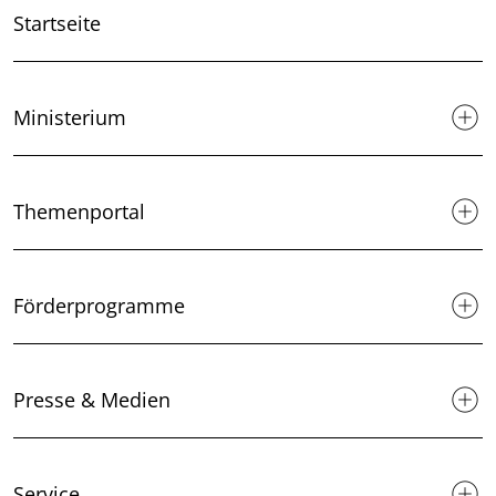
Startseite
Ministerium
Themenportal
Förderprogramme
Presse & Medien
Service