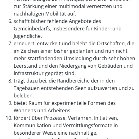
zur Stärkung einer multimodal vernetzten und
nachhaltigen Mobilität auf.
schafft bisher fehlende Angebote des
Gemeinbedarfs, insbesondere für Kinder- und
Jugendliche,
erneuert, entwickelt und belebt die Ortschaften, die
im Zeichen einer bisher geplanten und nun nicht
mehr stattfindenden Umsiedlung durch sehr hohen
Leerstand und den Niedergang von Gebäuden und
Infrastruktur geprägt sind.
trägt dazu bei, die Randbereiche der in den
Tagebauen entstehenden Seen aufzuwerten und zu
beleben.
bietet Raum für experimentelle Formen des
Wohnens und Arbeitens.
fördert über Prozesse, Verfahren, Initiativen,
Kommunikation und Vermittlungsformate in
besonderer Weise eine nachhaltige,