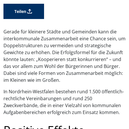
Teilen
Gerade für kleinere Städte und Gemeinden kann die
interkommunale Zusammenarbeit eine Chance sein, um
Doppelstrukturen zu vermeiden und strategische
Gewichte zu erhöhen. Die Erfolgsformel für die Zukunft
könnte lauten: „Kooperieren statt konkurrieren“ – und
das vor allem zum Wohl der Bürgerinnen und Bürger.
Dabei sind viele Formen von Zusammenarbeit möglich:
im Kleinen wie im Großen.
In Nordrhein-Westfalen bestehen rund 1.500 öffentlich-
rechtliche Vereinbarungen und rund 250
Zweckverbände, die in einer Vielzahl von kommunalen
Aufgabenbereichen erfolgreich zum Einsatz kommen.