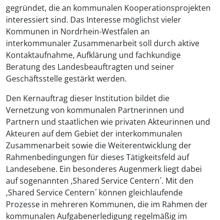
gegründet, die an kommunalen Kooperationsprojekten
interessiert sind. Das Interesse möglichst vieler
Kommunen in Nordrhein-Westfalen an
interkommunaler Zusammenarbeit soll durch aktive
Kontaktaufnahme, Aufklärung und fachkundige
Beratung des Landesbeauftragten und seiner
Geschäftsstelle gestärkt werden.
Den Kernauftrag dieser Institution bildet die
Vernetzung von kommunalen Partnerinnen und
Partnern und staatlichen wie privaten Akteurinnen und
Akteuren auf dem Gebiet der interkommunalen
Zusammenarbeit sowie die Weiterentwicklung der
Rahmenbedingungen für dieses Tätigkeitsfeld auf
Landesebene. Ein besonderes Augenmerk liegt dabei
auf sogenannten ,Shared Service Centern´. Mit den
,Shared Service Centern´ können gleichlaufende
Prozesse in mehreren Kommunen, die im Rahmen der
kommunalen Aufgabenerledigung regelmäßig im