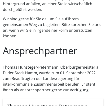
Hintergrund anfallen, an einer Stelle wirtschaftlich
durchgeführt werden.
Wir sind gerne für Sie da, um Sie auf Ihrem
gemeinsamen Weg zu begleiten. Bitte sprechen Sie uns
an, wenn wir Sie in irgendeiner Form unterstützen
können.
Ansprechpartner
Thomas Hunsteger-Petermann, Oberbürgermeister a.
D. der Stadt Hamm, wurde zum 01. September 2022
zum Beauftragten der Landesregierung für
interkommunale Zusammenarbeit berufen. Er steht
Ihnen als Ansprechpartner gerne zur Verfügung.