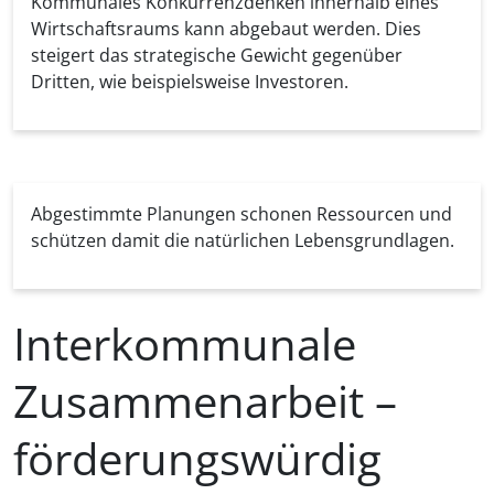
Kommunales Konkurrenzdenken innerhalb eines
Wirtschaftsraums kann abgebaut werden. Dies
steigert das strategische Gewicht gegenüber
Dritten, wie beispielsweise Investoren.
Abgestimmte Planungen schonen Ressourcen und
schützen damit die natürlichen Lebensgrundlagen.
Interkommunale
Zusammenarbeit –
förderungswürdig