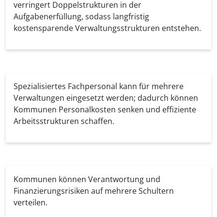
verringert Doppelstrukturen in der
Aufgabenerfüllung, sodass langfristig
kostensparende Verwaltungsstrukturen entstehen.
Spezialisiertes Fachpersonal kann für mehrere
Verwaltungen eingesetzt werden; dadurch können
Kommunen Personalkosten senken und effiziente
Arbeitsstrukturen schaffen.
Kommunen können Verantwortung und
Finanzierungsrisiken auf mehrere Schultern
verteilen.