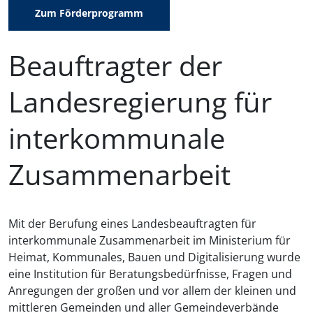
Zum Förderprogramm
Beauftragter der
Landesregierung für
interkommunale
Zusammenarbeit
Mit der Berufung eines Landesbeauftragten für
interkommunale Zusammenarbeit im Ministerium für
Heimat, Kommunales, Bauen und Digitalisierung wurde
eine Institution für Beratungsbedürfnisse, Fragen und
Anregungen der großen und vor allem der kleinen und
mittleren Gemeinden und aller Gemeindeverbände