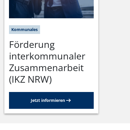
Kommunales
Förderung
interkommunaler
Zusammenarbeit
(IKZ NRW)
Jetzt informieren