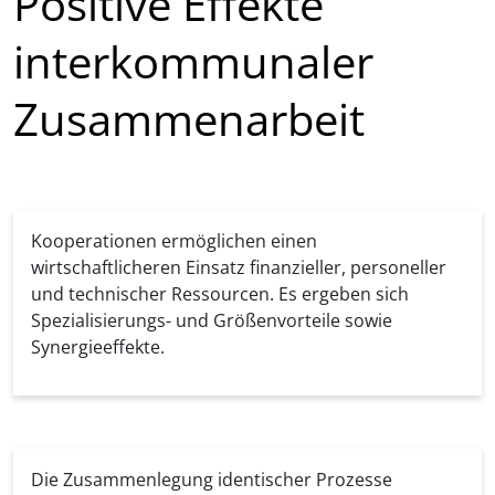
Positive Effekte
interkommunaler
Zusammenarbeit
Kooperationen ermöglichen einen
wirtschaftlicheren Einsatz finanzieller, personeller
und technischer Ressourcen. Es ergeben sich
Spezialisierungs- und Größenvorteile sowie
Synergieeffekte.
Die Zusammenlegung identischer Prozesse