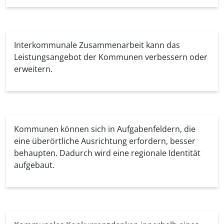
Interkommunale Zusammenarbeit kann das
Leistungsangebot der Kommunen verbessern oder
erweitern.
Kommunen können sich in Aufgabenfeldern, die
eine überörtliche Ausrichtung erfordern, besser
behaupten. Dadurch wird eine regionale Identität
aufgebaut.