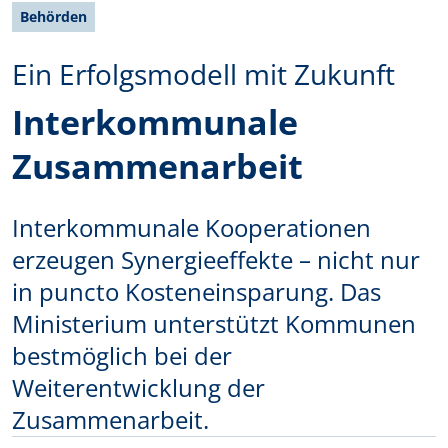
Behörden
Ein Erfolgsmodell mit Zukunft
Interkommunale
Zusammenarbeit
Interkommunale Kooperationen
erzeugen Synergieeffekte – nicht nur
in puncto Kosteneinsparung. Das
Ministerium unterstützt Kommunen
bestmöglich bei der
Weiterentwicklung der
Zusammenarbeit.