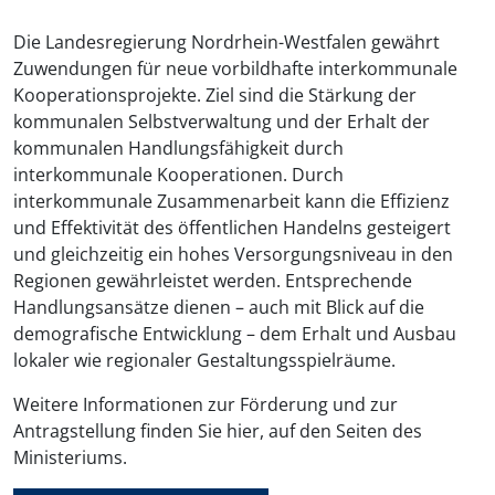
Die Landesregierung Nordrhein-Westfalen gewährt
Zuwendungen für neue vorbildhafte interkommunale
Kooperationsprojekte. Ziel sind die Stärkung der
kommunalen Selbstverwaltung und der Erhalt der
kommunalen Handlungsfähigkeit durch
interkommunale Kooperationen. Durch
interkommunale Zusammenarbeit kann die Effizienz
und Effektivität des öffentlichen Handelns gesteigert
und gleichzeitig ein hohes Versorgungsniveau in den
Regionen gewährleistet werden. Entsprechende
Handlungsansätze dienen – auch mit Blick auf die
demografische Entwicklung – dem Erhalt und Ausbau
lokaler wie regionaler Gestaltungsspielräume.
Weitere Informationen zur Förderung und zur
Antragstellung finden Sie hier, auf den Seiten des
Ministeriums.