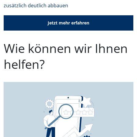
zusätzlich deutlich abbauen
Jetzt mehr erfahren
Wie können wir Ihnen
helfen?