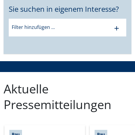
Sie suchen in eigenem Interesse?
Filter hinzufügen ...
add
Aktuelle
Pressemitteilungen
Bau
Bau