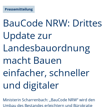
Pressemitteilung
BauCode NRW: Drittes
Update zur
Landesbauordnung
macht Bauen
einfacher, schneller
und digitaler
Ministerin Scharrenbach: „BauCode NRW“ wird den
Umbau des Bestandes erleichtern und Bürokratie