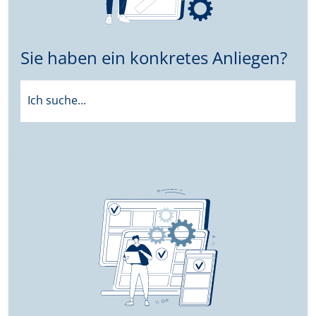
Sie haben ein konkretes Anliegen?
Ich suche...