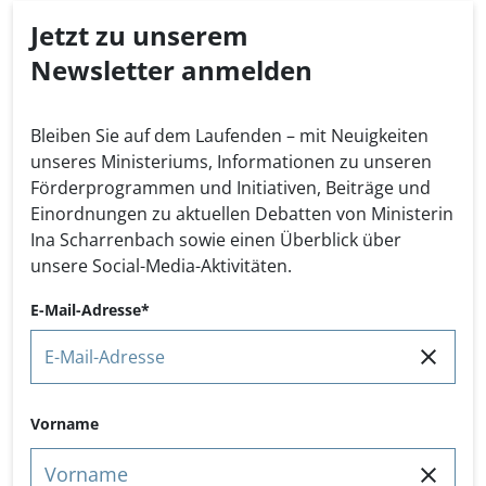
Jetzt zu unserem
Newsletter anmelden
Bleiben Sie auf dem Laufenden – mit Neuigkeiten
unseres Ministeriums, Informationen zu unseren
Förderprogrammen und Initiativen, Beiträge und
Einordnungen zu aktuellen Debatten von Ministerin
Ina Scharrenbach sowie einen Überblick über
unsere Social-Media-Aktivitäten.
E-Mail-Adresse
Name
Vorname