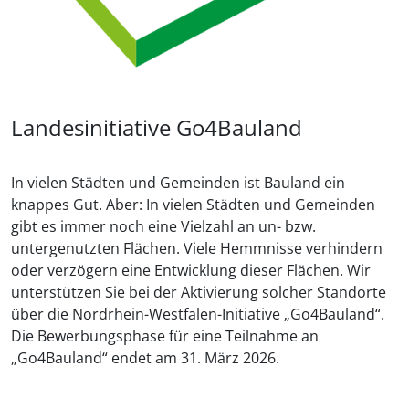
Landesinitiative Go4Bauland
In vielen Städten und Gemeinden ist Bauland ein
knappes Gut. Aber: In vielen Städten und Gemeinden
gibt es immer noch eine Vielzahl an un- bzw.
untergenutzten Flächen. Viele Hemmnisse verhindern
oder verzögern eine Entwicklung dieser Flächen. Wir
unterstützen Sie bei der Aktivierung solcher Standorte
über die Nordrhein-Westfalen-Initiative „Go4Bauland“.
Die Bewerbungsphase für eine Teilnahme an
„Go4Bauland“ endet am 31. März 2026.