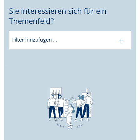
Sie interessieren sich für ein
Themenfeld?
Filter hinzufügen ...
add