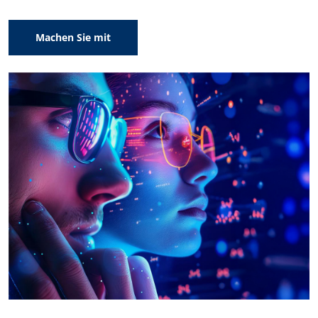
Machen Sie mit