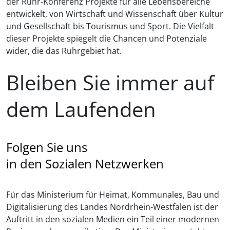
der Ruhr-Konferenz Projekte für alle Lebensbereiche
entwickelt, von Wirtschaft und Wissenschaft über Kultur
und Gesellschaft bis Tourismus und Sport. Die Vielfalt
dieser Projekte spiegelt die Chancen und Potenziale
wider, die das Ruhrgebiet hat.
Bleiben Sie immer auf
dem Laufenden
Folgen Sie uns
in den Sozialen Netzwerken
Für das Ministerium für Heimat, Kommunales, Bau und
Digitalisierung des Landes Nordrhein-Westfalen ist der
Auftritt in den sozialen Medien ein Teil einer modernen