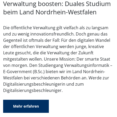
Verwaltung boosten: Duales Studium
beim Land Nordrhein-Westfalen
Die öffentliche Verwaltung gilt vielfach als zu langsam
und zu wenig innovationsfreundlich. Doch genau das
Gegenteil ist oftmals der Fall: Für den digitalen Wandel
der öffentlichen Verwaltung werden junge, kreative
Leute gesucht, die die Verwaltung der Zukunft
mitgestalten wollen. Unsere Mission: Der smarte Staat
von morgen. Den Studiengang Verwaltungsinformatik –
E-Government (B.Sc.) bieten wir im Land Nordrhein-
Westfalen bei verschiedenen Behörden an. Werde zur
Digitalisierungsbeschleunigerin und zum
Digitalisierungsbeschleuniger.
Mehr erfahren