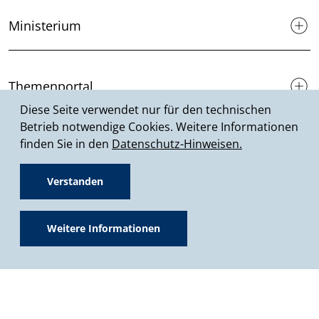
Ministerium
Themenportal
Diese Seite verwendet nur für den technischen
Betrieb notwendige Cookies. Weitere Informationen
finden Sie in den
Datenschutz-Hinweisen.
Förderprogramme
Verstanden
Presse & Medien
Weitere Informationen
Service