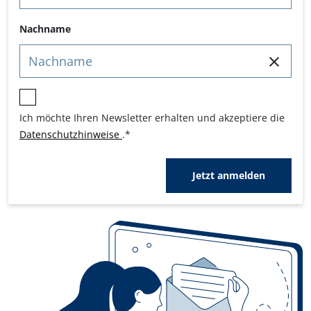
Nachname
Ich möchte Ihren Newsletter erhalten und akzeptiere die
Datenschutzhinweise
.