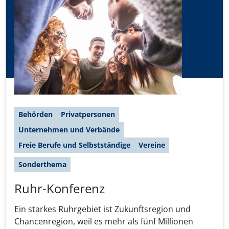
Behörden
Privatpersonen
Unternehmen und Verbände
Freie Berufe und Selbstständige
Vereine
Sonderthema
Ruhr-Konferenz
Ein starkes Ruhrgebiet ist Zukunftsregion und
Chancenregion, weil es mehr als fünf Millionen