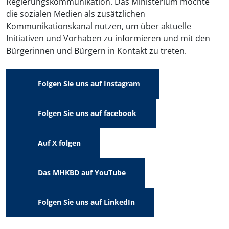
Regierungskommunikation. Das Ministerium möchte
die sozialen Medien als zusätzlichen
Kommunikationskanal nutzen, um über aktuelle
Initiativen und Vorhaben zu informieren und mit den
Bürgerinnen und Bürgern in Kontakt zu treten.
Folgen Sie uns auf Instagram
Folgen Sie uns auf facebook
Auf X folgen
Das MHKBD auf YouTube
Folgen Sie uns auf LinkedIn