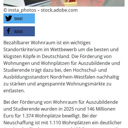
©
insta_photos – stock.adobe.com
tweet
teilen
Bezahlbarer Wohnraum ist ein wichtiges
Standortkriterium im Wettbewerb um die besten und
klügsten Köpfe in Deutschland. Die Förderung von
Wohnungen und Wohnplätzen für Auszubildende und
Studierende trägt dazu bei, den Hochschul- und
Ausbildungsstandort Nordrhein-Westfalen nachhaltig
zu stärken und angespannte Wohnungsmärkte zu
entlasten.
Bei der Förderung von Wohnraum für Auszubildende
und Studierende wurden in 2025 rund 146 Millionen
Euro für 1.374 Wohnplätze bewilligt. Bei der
Neuschaffung ist mit 1.110 Wohnplätzen ein deutlicher