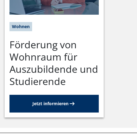
Wohnen
Förderung von
Wohnraum für
Auszubildende und
Studierende
Jetzt informieren