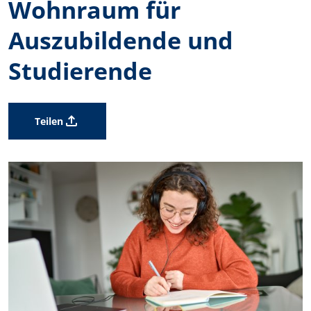
Wohnraum für
Auszubildende und
Studierende
Teilen