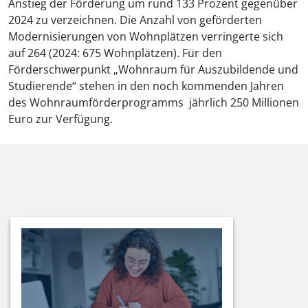
Anstieg der Förderung um rund 133 Prozent gegenüber
2024 zu verzeichnen. Die Anzahl von geförderten
Modernisierungen von Wohnplätzen verringerte sich
auf 264 (2024: 675 Wohnplätzen). Für den
Förderschwerpunkt „Wohnraum für Auszubildende und
Studierende“ stehen in den noch kommenden Jahren
des Wohnraumförderprogramms jährlich 250 Millionen
Euro zur Verfügung.
Zugehörige
Förderprogramme