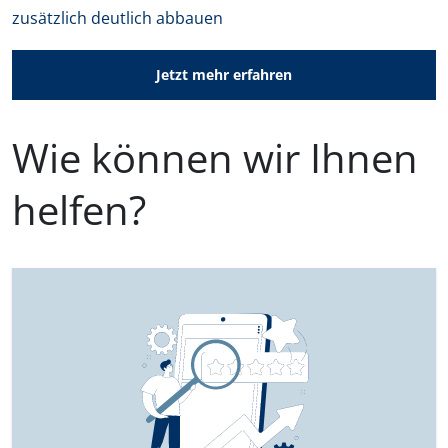
zusätzlich deutlich abbauen
Jetzt mehr erfahren
Wie können wir Ihnen
helfen?