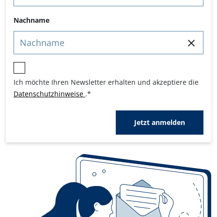
Nachname
Ich möchte Ihren Newsletter erhalten und akzeptiere die
Datenschutzhinweise
.