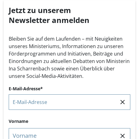
Jetzt zu unserem
Newsletter anmelden
Bleiben Sie auf dem Laufenden – mit Neuigkeiten
unseres Ministeriums, Informationen zu unseren
Förderprogrammen und Initiativen, Beiträge und
Einordnungen zu aktuellen Debatten von Ministerin
Ina Scharrenbach sowie einen Überblick über
unsere Social-Media-Aktivitäten.
E-Mail-Adresse
Name
Vorname