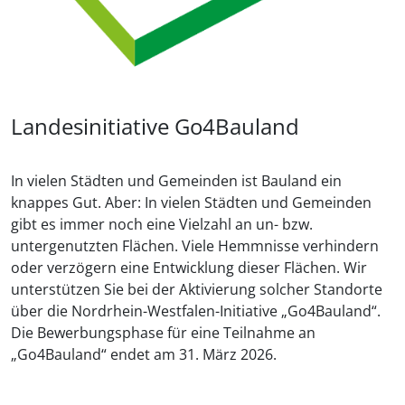
Landesinitiative Go4Bauland
In vielen Städten und Gemeinden ist Bauland ein
knappes Gut. Aber: In vielen Städten und Gemeinden
gibt es immer noch eine Vielzahl an un- bzw.
untergenutzten Flächen. Viele Hemmnisse verhindern
oder verzögern eine Entwicklung dieser Flächen. Wir
unterstützen Sie bei der Aktivierung solcher Standorte
über die Nordrhein-Westfalen-Initiative „Go4Bauland“.
Die Bewerbungsphase für eine Teilnahme an
„Go4Bauland“ endet am 31. März 2026.