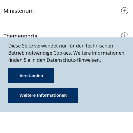
Ministerium
Themenportal
Diese Seite verwendet nur für den technischen
Betrieb notwendige Cookies. Weitere Informationen
finden Sie in den
Datenschutz-Hinweisen.
Förderprogramme
Verstanden
Presse & Medien
Weitere Informationen
Service