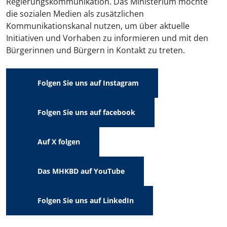
Regierungskommunikation. Das Ministerium möchte
die sozialen Medien als zusätzlichen
Kommunikationskanal nutzen, um über aktuelle
Initiativen und Vorhaben zu informieren und mit den
Bürgerinnen und Bürgern in Kontakt zu treten.
Folgen Sie uns auf Instagram
Folgen Sie uns auf facebook
Auf X folgen
Das MHKBD auf YouTube
Folgen Sie uns auf LinkedIn