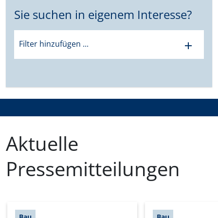
Sie suchen in eigenem Interesse?
Filter hinzufügen ...
add
Aktuelle
Pressemitteilungen
Bau
Bau