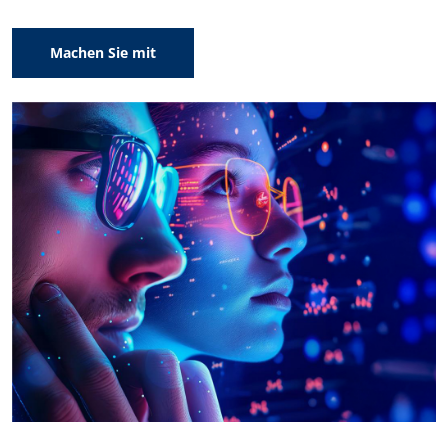
Machen Sie mit