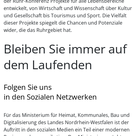
der Ruhr-Konferenz Projekte für alle Lebensbereiche
entwickelt, von Wirtschaft und Wissenschaft über Kultur
und Gesellschaft bis Tourismus und Sport. Die Vielfalt
dieser Projekte spiegelt die Chancen und Potenziale
wider, die das Ruhrgebiet hat.
Bleiben Sie immer auf
dem Laufenden
Folgen Sie uns
in den Sozialen Netzwerken
Für das Ministerium für Heimat, Kommunales, Bau und
Digitalisierung des Landes Nordrhein-Westfalen ist der
Auftritt in den sozialen Medien ein Teil einer modernen