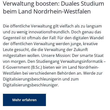
Verwaltung boosten: Duales Studium
beim Land Nordrhein-Westfalen
Die öffentliche Verwaltung gilt vielfach als zu langsam
und zu wenig innovationsfreundlich. Doch genau das
Gegenteil ist oftmals der Fall: Für den digitalen Wandel
der öffentlichen Verwaltung werden junge, kreative
Leute gesucht, die die Verwaltung der Zukunft
mitgestalten wollen. Unsere Mission: Der smarte Staat
von morgen. Den Studiengang Verwaltungsinformatik –
E-Government (B.Sc.) bieten wir im Land Nordrhein-
Westfalen bei verschiedenen Behörden an. Werde zur
Digitalisierungsbeschleunigerin und zum
Digitalisierungsbeschleuniger.
Mehr erfahren