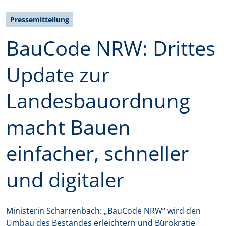
Pressemitteilung
BauCode NRW: Drittes
Update zur
Landesbauordnung
macht Bauen
einfacher, schneller
und digitaler
Ministerin Scharrenbach: „BauCode NRW“ wird den
Umbau des Bestandes erleichtern und Bürokratie