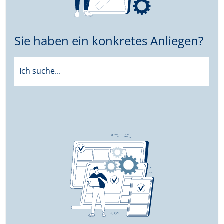
Sie haben ein konkretes Anliegen?
Ich suche...