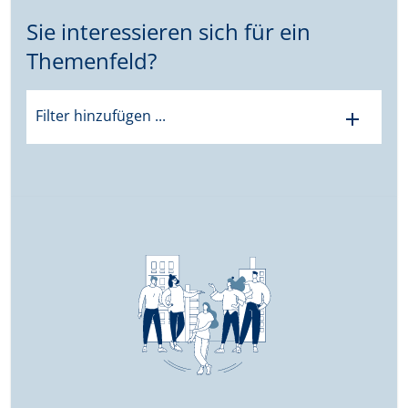
Sie interessieren sich für ein
Themenfeld?
Filter hinzufügen ...
add