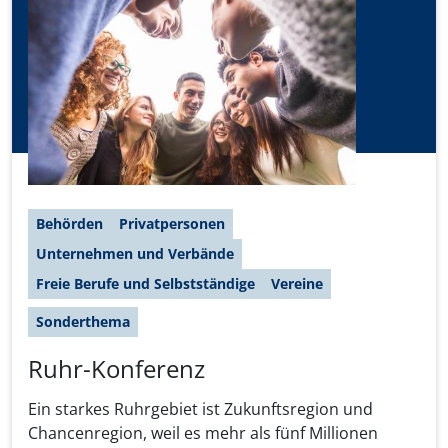
Behörden
Privatpersonen
Unternehmen und Verbände
Freie Berufe und Selbstständige
Vereine
Sonderthema
Ruhr-Konferenz
Ein starkes Ruhrgebiet ist Zukunftsregion und
Chancenregion, weil es mehr als fünf Millionen