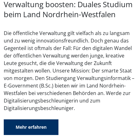
Verwaltung boosten: Duales Studium
beim Land Nordrhein-Westfalen
Die öffentliche Verwaltung gilt vielfach als zu langsam
und zu wenig innovationsfreundlich. Doch genau das
Gegenteil ist oftmals der Fall: Für den digitalen Wandel
der öffentlichen Verwaltung werden junge, kreative
Leute gesucht, die die Verwaltung der Zukunft
mitgestalten wollen. Unsere Mission: Der smarte Staat
von morgen. Den Studiengang Verwaltungsinformatik –
E-Government (B.Sc.) bieten wir im Land Nordrhein-
Westfalen bei verschiedenen Behörden an. Werde zur
Digitalisierungsbeschleunigerin und zum
Digitalisierungsbeschleuniger.
Mehr erfahren