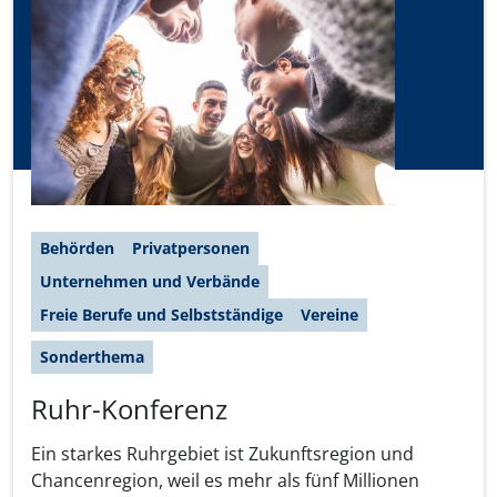
Behörden
Privatpersonen
Unternehmen und Verbände
Freie Berufe und Selbstständige
Vereine
Sonderthema
Ruhr-Konferenz
Ein starkes Ruhrgebiet ist Zukunftsregion und
Chancenregion, weil es mehr als fünf Millionen