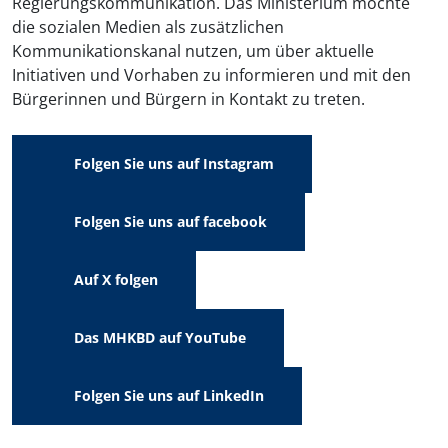
Regierungskommunikation. Das Ministerium möchte
die sozialen Medien als zusätzlichen
Kommunikationskanal nutzen, um über aktuelle
Initiativen und Vorhaben zu informieren und mit den
Bürgerinnen und Bürgern in Kontakt zu treten.
Folgen Sie uns auf Instagram
Folgen Sie uns auf facebook
Auf X folgen
Das MHKBD auf YouTube
Folgen Sie uns auf LinkedIn