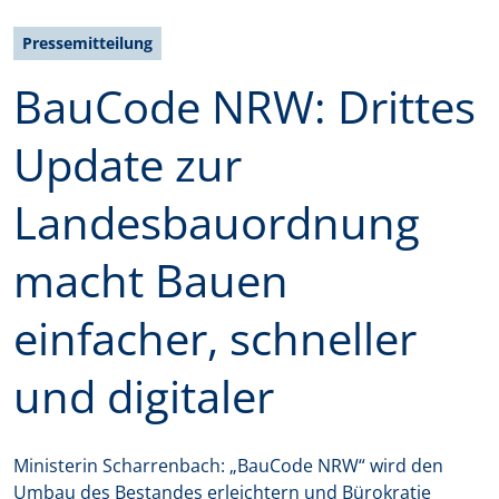
Pressemitteilung
BauCode NRW: Drittes
Update zur
Landesbauordnung
macht Bauen
einfacher, schneller
und digitaler
Ministerin Scharrenbach: „BauCode NRW“ wird den
Umbau des Bestandes erleichtern und Bürokratie