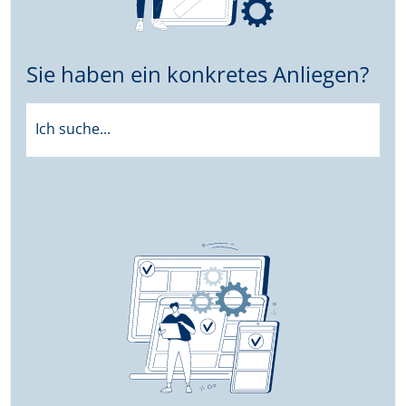
Sie haben ein konkretes Anliegen?
Ich suche...