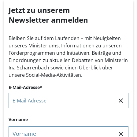
Jetzt zu unserem
Newsletter anmelden
Bleiben Sie auf dem Laufenden – mit Neuigkeiten
unseres Ministeriums, Informationen zu unseren
Förderprogrammen und Initiativen, Beiträge und
Einordnungen zu aktuellen Debatten von Ministerin
Ina Scharrenbach sowie einen Überblick über
unsere Social-Media-Aktivitäten.
E-Mail-Adresse
Name
Vorname