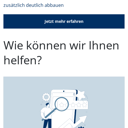
zusätzlich deutlich abbauen
Jetzt mehr erfahren
Wie können wir Ihnen
helfen?