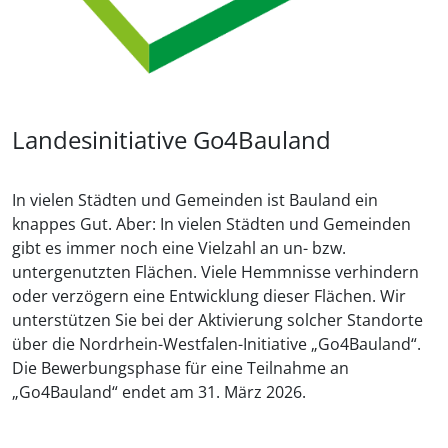
Landesinitiative Go4Bauland
In vielen Städten und Gemeinden ist Bauland ein
knappes Gut. Aber: In vielen Städten und Gemeinden
gibt es immer noch eine Vielzahl an un- bzw.
untergenutzten Flächen. Viele Hemmnisse verhindern
oder verzögern eine Entwicklung dieser Flächen. Wir
unterstützen Sie bei der Aktivierung solcher Standorte
über die Nordrhein-Westfalen-Initiative „Go4Bauland“.
Die Bewerbungsphase für eine Teilnahme an
„Go4Bauland“ endet am 31. März 2026.