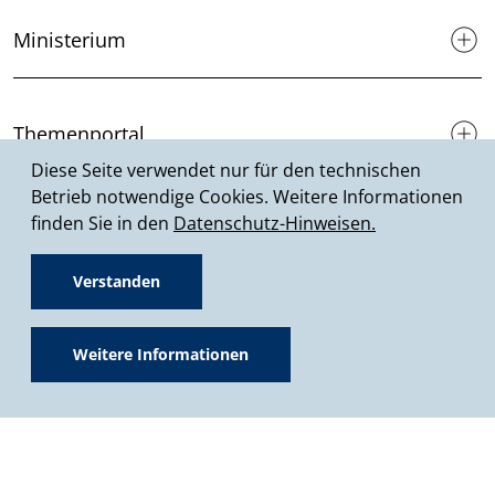
Ministerium
Themenportal
Diese Seite verwendet nur für den technischen
Betrieb notwendige Cookies. Weitere Informationen
finden Sie in den
Datenschutz-Hinweisen.
Förderprogramme
Verstanden
Presse & Medien
Weitere Informationen
Service