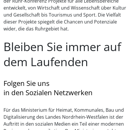
der Ruhr-Konferenz Projekte für alle Lebensbereiche
entwickelt, von Wirtschaft und Wissenschaft über Kultur
und Gesellschaft bis Tourismus und Sport. Die Vielfalt
dieser Projekte spiegelt die Chancen und Potenziale
wider, die das Ruhrgebiet hat.
Bleiben Sie immer auf
dem Laufenden
Folgen Sie uns
in den Sozialen Netzwerken
Für das Ministerium für Heimat, Kommunales, Bau und
Digitalisierung des Landes Nordrhein-Westfalen ist der
Auftritt in den sozialen Medien ein Teil einer modernen