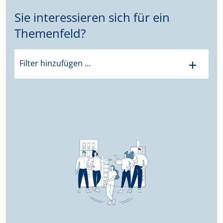
Sie interessieren sich für ein
Themenfeld?
Filter hinzufügen ...
add