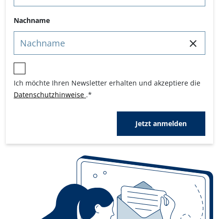
Nachname
Ich möchte Ihren Newsletter erhalten und akzeptiere die
Datenschutzhinweise
.