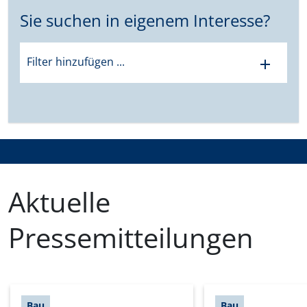
Sie suchen in eigenem Interesse?
Filter hinzufügen ...
add
Aktuelle
Pressemitteilungen
Bau
Bau