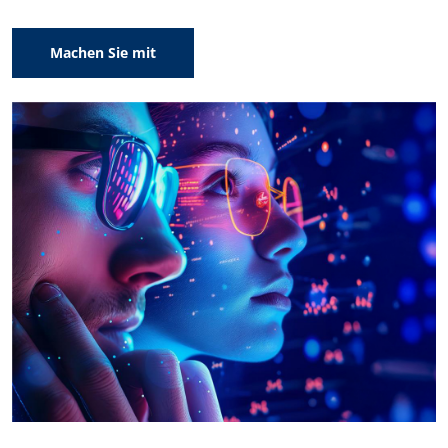
Machen Sie mit