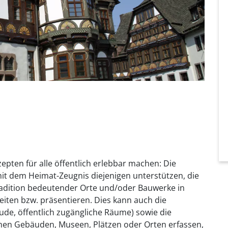
ten für alle öffentlich erlebbar machen: Die
it dem Heimat-Zeugnis diejenigen unterstützen, die
radition bedeutender Orte und/oder Bauwerke in
iten bzw. präsentieren. Dies kann auch die
de, öffentlich zugängliche Räume) sowie die
chen Gebäuden, Museen, Plätzen oder Orten erfassen,