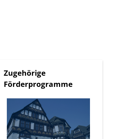
Zugehörige
Förderprogramme