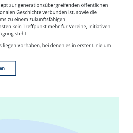
ept zur generationsübergreifenden öffentlichen
nalen Geschichte verbunden ist, sowie die
ms zu einem zukunftsfähigen
en kein Treffpunkt mehr für Vereine, Initiativen
ügung steht.
s liegen Vorhaben, bei denen es in erster Linie um
ren