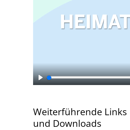
Wiedergabe
Weiterführende Links
und Downloads