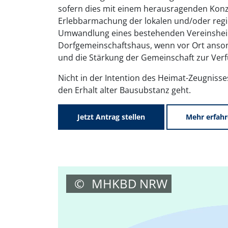
sofern dies mit einem herausragenden Konz
Erlebbarmachung der lokalen und/oder regio
Umwandlung eines bestehenden Vereinshei
Dorfgemeinschaftshaus, wenn vor Ort ansonst
und die Stärkung der Gemeinschaft zur Verf
Nicht in der Intention des Heimat-Zeugnisse
den Erhalt alter Bausubstanz geht.
Jetzt Antrag stellen
Mehr erfah
©
MHKBD NRW