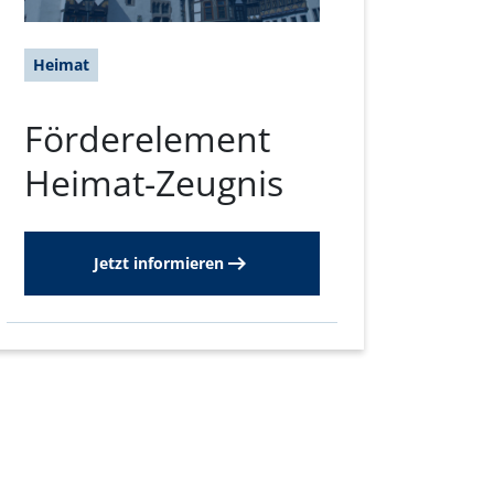
Heimat
Förderelement
Heimat-Zeugnis
Jetzt informieren