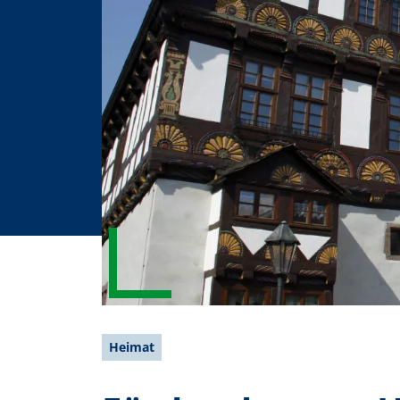
Heimat