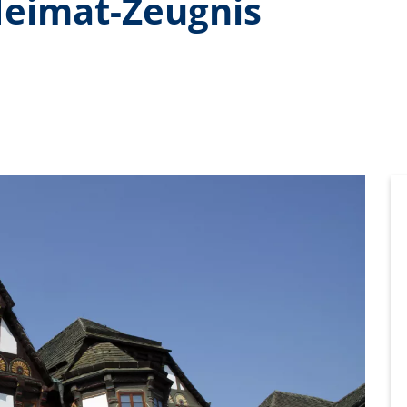
eimat-Zeugnis