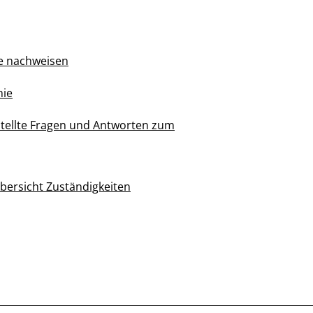
ne nachweisen
nie
stellte Fragen und Antworten zum
bersicht Zuständigkeiten