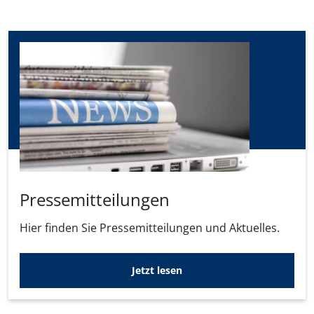
Pressemitteilungen
Hier finden Sie Pressemitteilungen und Aktuelles.
Jetzt lesen