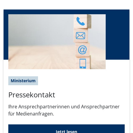
Ministerium
Pressekontakt
Ihre Ansprechpartnerinnen und Ansprechpartner
für Medienanfragen.
Jetzt lesen