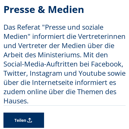
Presse & Medien
Das Referat "Presse und soziale
Medien" informiert die Vertreterinnen
und Vertreter der Medien über die
Arbeit des Ministeriums. Mit den
Social-Media-Auftritten bei Facebook,
Twitter, Instagram und Youtube sowie
über die Internetseite informiert es
zudem online über die Themen des
Hauses.
Teilen