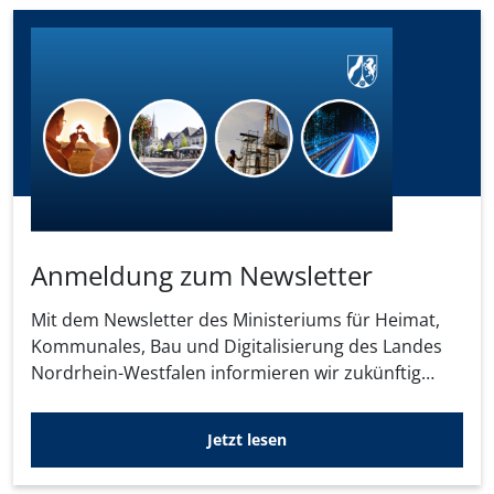
Anmeldung zum Newsletter
Mit dem Newsletter des Ministeriums für Heimat,
Kommunales, Bau und Digitalisierung des Landes
Nordrhein-Westfalen informieren wir zukünftig
über Neuigkeiten und Wissenswertes zu den
Themen unseres Hauses.
Jetzt lesen