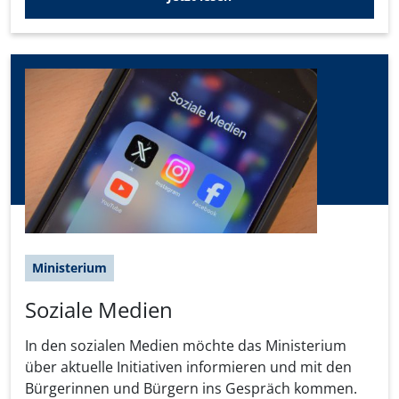
Ministerium
Soziale Medien
In den sozialen Medien möchte das Ministerium
über aktuelle Initiativen informieren und mit den
Bürgerinnen und Bürgern ins Gespräch kommen.