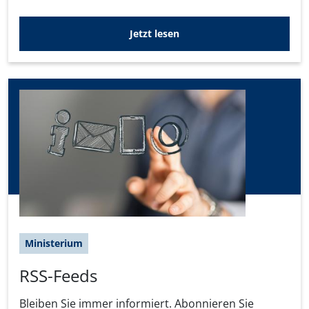
Jetzt lesen
Ministerium
RSS-Feeds
Bleiben Sie immer informiert. Abonnieren Sie