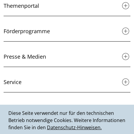
Themenportal
Förderprogramme
Presse & Medien
Service
Suche
Diese Seite verwendet nur für den technischen
Betrieb notwendige Cookies. Weitere Informationen
finden Sie in den
Datenschutz-Hinweisen.