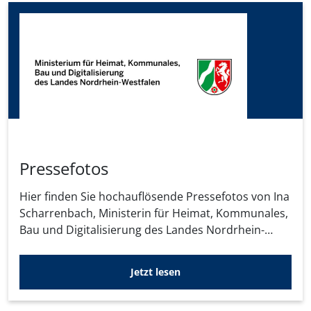
Pressefotos
Hier finden Sie hochauflösende Pressefotos von Ina
Scharrenbach, Ministerin für Heimat, Kommunales,
Bau und Digitalisierung des Landes Nordrhein-
Westfalen, Daniel Sieveke, Staatssekretär im
Ministerium für Heimat, Kommunales, Bau und
Jetzt lesen
Digitalisierung des Landes Nordrhein-Westfalen
sowie ...