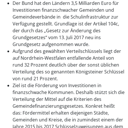
Der Bund hat den Ländern 3,5 Milliarden Euro für
Investitionen finanzschwacher Gemeinden und
Gemeindeverbände in die Schulinfrastruktur zur
Verfügung gestellt. Grundlage ist der Artikel 104c,
der durch das „Gesetz zur Änderung des
Grundgesetzes“ vom 13. Juli 2017 neu ins
Grundgesetz aufgenommen wurde.
Aufgrund des gewählten Verteilschlüssels liegt der
auf Nordrhein-Westfalen entfallende Anteil von
rund 32 Prozent deutlich über der sonst üblichen
Verteilung des so genannten Königsteiner Schlüssel
von rund 21 Prozent.
Ziel ist die Förderung von Investitionen in
finanzschwache Kommunen. Deshalb stützt sich die
Verteilung der Mittel auf die Kriterien des
Gemeindefinanzierungsgesetzes. Konkret heißt
das: Fördermittel erhalten diejenigen Städte,
Gemeinden und Kreise, die in zumindest einem der
Jahre 2015 bis 2017 Schlüsselzuweisungen aus dem