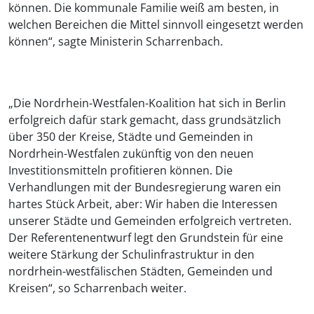
können. Die kommunale Familie weiß am besten, in
welchen Bereichen die Mittel sinnvoll eingesetzt werden
können“, sagte Ministerin Scharrenbach.
„Die Nordrhein-Westfalen-Koalition hat sich in Berlin
erfolgreich dafür stark gemacht, dass grundsätzlich
über 350 der Kreise, Städte und Gemeinden in
Nordrhein-Westfalen zukünftig von den neuen
Investitionsmitteln profitieren können. Die
Verhandlungen mit der Bundesregierung waren ein
hartes Stück Arbeit, aber: Wir haben die Interessen
unserer Städte und Gemeinden erfolgreich vertreten.
Der Referentenentwurf legt den Grundstein für eine
weitere Stärkung der Schulinfrastruktur in den
nordrhein-westfälischen Städten, Gemeinden und
Kreisen“, so Scharrenbach weiter.