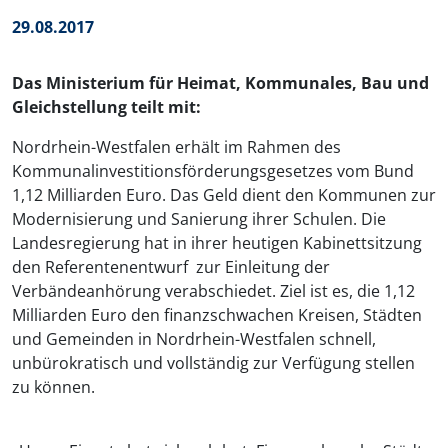
29.08.2017
Das Ministerium für Heimat, Kommunales, Bau und
Gleichstellung teilt mit:
Nordrhein-Westfalen erhält im Rahmen des
Kommunalinvestitionsförderungsgesetzes vom Bund
1,12 Milliarden Euro. Das Geld dient den Kommunen zur
Modernisierung und Sanierung ihrer Schulen. Die
Landesregierung hat in ihrer heutigen Kabinettsitzung
den Referentenentwurf zur Einleitung der
Verbändeanhörung verabschiedet. Ziel ist es, die 1,12
Milliarden Euro den finanzschwachen Kreisen, Städten
und Gemeinden in Nordrhein-Westfalen schnell,
unbürokratisch und vollständig zur Verfügung stellen
zu können.