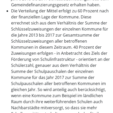
Gemeindefinanzierungsgesetz erhalten haben.
Die Verteilung der Mittel erfolgt zu 60 Prozent nach
der finanziellen Lage der Kommune. Diese
errechnet sich aus dem Verhältnis der Summe der
Schlüsselzuweisungen der einzelnen Kommune für
die Jahre 2013 bis 2017 zur Gesamtsumme der
Schlüsselzuweisungen aller betroffenen
Kommunen in diesem Zeitraum. 40 Prozent der
Zuweisungen erfolgen - in Anbetracht des Ziels der
Förderung von Schulinfrastruktur - orientiert an der
Schülerzahl, genauer aus dem Verhältnis der
Summe der Schulpauschalen der einzelnen
Kommune für das Jahr 2017 zur Summe der
Schulpauschalen aller betroffenen Kommunen im
gleichen Jahr. So wird anteilig auch berücksichtigt,
wenn eine Kommune zum Beispiel im ländlichen
Raum durch ihre weiterführenden Schulen auch
Nachbarstädte mitversorgt, so dass sie mehr