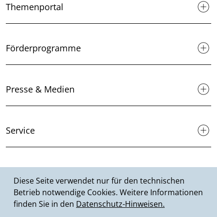
Themenportal
Förderprogramme
Presse & Medien
Service
Suche
Diese Seite verwendet nur für den technischen
Betrieb notwendige Cookies. Weitere Informationen
finden Sie in den
Datenschutz-Hinweisen.