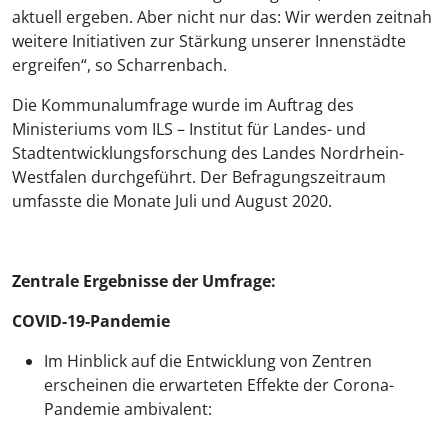
aktuell ergeben. Aber nicht nur das: Wir werden zeitnah
weitere Initiativen zur Stärkung unserer Innenstädte
ergreifen“, so Scharrenbach.
Die Kommunalumfrage wurde im Auftrag des
Ministeriums vom ILS – Institut für Landes- und
Stadtentwicklungsforschung des Landes Nordrhein-
Westfalen durchgeführt. Der Befragungszeitraum
umfasste die Monate Juli und August 2020.
Zentrale Ergebnisse der Umfrage:
COVID-19-Pandemie
Im Hinblick auf die Entwicklung von Zentren
erscheinen die erwarteten Effekte der Corona-
Pandemie ambivalent: