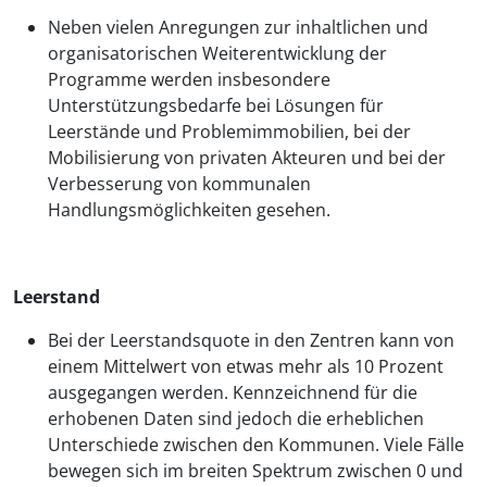
Neben vielen Anregungen zur inhaltlichen und
organisatorischen Weiterentwicklung der
Programme werden insbesondere
Unterstützungsbedarfe bei Lösungen für
Leerstände und Problemimmobilien, bei der
Mobilisierung von privaten Akteuren und bei der
Verbesserung von kommunalen
Handlungsmöglichkeiten gesehen.
Leerstand
Bei der Leerstandsquote in den Zentren kann von
einem Mittelwert von etwas mehr als 10 Prozent
ausgegangen werden. Kennzeichnend für die
erhobenen Daten sind jedoch die erheblichen
Unterschiede zwischen den Kommunen. Viele Fälle
bewegen sich im breiten Spektrum zwischen 0 und