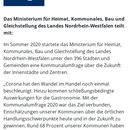
Das Ministerium für Heimat, Kommunales, Bau und
Gleichstellung des Landes Nordrhein-Westfalen
teilt
mit
:
Im Sommer 2020 startete das Ministerium für Heimat,
Kommunales, Bau und Gleichstellung des Landes
Nordrhein-Westfalen unter den 396 Städten und
Gemeinden eine Kommunalumfrage über die Zukunft
der Innenstädte und Zentren.
„Corona hat den Wandel im Handel noch einmal
beschleunigt. Hinzu kommen schließungsbedingte
Auswirkungen für die Gastronomie. Mit der
Kommunalumfrage 2020 war das Ziel verbunden,
Einschätzungen unserer Kommunen über die örtlichen
Handlungsschwerpunkte heute und in der Zukunft zu
gewinnen. Rund 68 Prozent unserer Kommunen haben