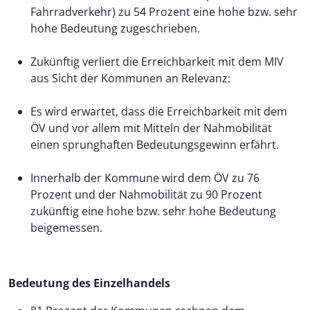
Fahrradverkehr) zu 54 Prozent eine hohe bzw. sehr
hohe Bedeutung zugeschrieben.
Zukünftig verliert die Erreichbarkeit mit dem MIV
aus Sicht der Kommunen an Relevanz:
Es wird erwartet, dass die Erreichbarkeit mit dem
ÖV und vor allem mit Mitteln der Nahmobilität
einen sprunghaften Bedeutungsgewinn erfährt.
Innerhalb der Kommune wird dem ÖV zu 76
Prozent und der Nahmobilität zu 90 Prozent
zukünftig eine hohe bzw. sehr hohe Bedeutung
beigemessen.
Bedeutung des Einzelhandels