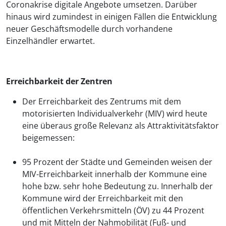
Coronakrise digitale Angebote umsetzen. Darüber
hinaus wird zumindest in einigen Fällen die Entwicklung
neuer Geschäftsmodelle durch vorhandene
Einzelhändler erwartet.
Erreichbarkeit der Zentren
Der Erreichbarkeit des Zentrums mit dem
motorisierten Individualverkehr (MIV) wird heute
eine überaus große Relevanz als Attraktivitätsfaktor
beigemessen:
95 Prozent der Städte und Gemeinden weisen der
MIV-Erreichbarkeit innerhalb der Kommune eine
hohe bzw. sehr hohe Bedeutung zu. Innerhalb der
Kommune wird der Erreichbarkeit mit den
öffentlichen Verkehrsmitteln (ÖV) zu 44 Prozent
und mit Mitteln der Nahmobilität (Fuß- und