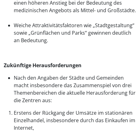
einen höheren Anstieg bei der Bedeutung des
medizinischen Angebots als Mittel- und Großstädte.
Weiche Attraktivitätsfaktoren wie „Stadtgestaltung“
sowie „Grünflächen und Parks“ gewinnen deutlich
an Bedeutung.
Zukünftige Herausforderungen
Nach den Angaben der Städte und Gemeinden
macht insbesondere das Zusammenspiel von drei
Themenbereichen die aktuelle Herausforderung für
die Zentren aus:
Erstens der Rückgang der Umsätze im stationären
Einzelhandel, insbesondere durch das Einkaufen im
Internet,