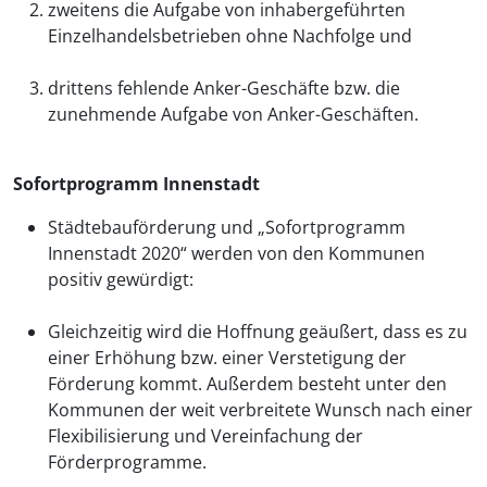
zweitens die Aufgabe von inhabergeführten
Einzelhandelsbetrieben ohne Nachfolge und
drittens fehlende Anker-Geschäfte bzw. die
zunehmende Aufgabe von Anker-Geschäften.
Sofortprogramm Innenstadt
Städtebauförderung und „Sofortprogramm
Innenstadt 2020“ werden von den Kommunen
positiv gewürdigt:
Gleichzeitig wird die Hoffnung geäußert, dass es zu
einer Erhöhung bzw. einer Verstetigung der
Förderung kommt. Außerdem besteht unter den
Kommunen der weit verbreitete Wunsch nach einer
Flexibilisierung und Vereinfachung der
Förderprogramme.