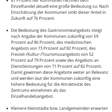
81 Prozent der Kommunen rechnen dem
Einzelhandel aktuell eine große Bedeutung zu: Nach
Einschätzung der Kommunen sinkt dieser Anteil in
Zukunft auf 76 Prozent.
Die Bedeutung des Gastronomieangebots steigt
nach Angabe der Kommunen zukünftig von 59
Prozent auf 86 Prozent, des medizinischen
Angebots von 73 Prozent auf 82 Prozent, des
Freizeit-/Kultur-/Tourismusangebots von 52
Prozent auf 79 Prozent sowie des Angebots an
Dienstleistungen von 71 Prozent auf 82 Prozent.
Damit gewinnen diese Angebote weiter an Relevanz
und werden laut der Kommunen zukünftig eine
höhere Bedeutung für die Attraktivität des
Zentrums einnehmen als das
Einzelhandelsangebot.
Kleinere Kleinstädte bzw. Landgemeinden erwarten