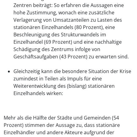
Zentren beiträgt: So erfahren die Aussagen eine
hohe Zustimmung, wonach eine zusätzliche
Verlagerung von Umsatzanteilen zu Lasten des
stationären Einzelhandels (80 Prozent), eine
Beschleunigung des Strukturwandels im
Einzelhandel (69 Prozent) und eine nachhaltige
Schädigung des Zentrums infolge von
Geschäftsaufgaben (43 Prozent) zu erwarten sind.
Gleichzeitig kann die besondere Situation der Krise
zumindest in Teilen als Impuls für eine
Weiterentwicklung des (bislang) stationären
Einzelhandels wirken:
Mehr als die Hälfte der Städte und Gemeinden (54
Prozent) stimmen der Aussage zu, dass stationäre
Einzelhändler und andere Akteure aufgrund der