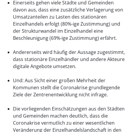
Einerseits gehen viele Städte und Gemeinden
davon aus, dass eine zusätzliche Verlagerung von
Umsatzanteilen zu Lasten des stationären
Einzelhandels erfolgt (80%-ige Zustimmung) und
der Strukturwandel im Einzelhandel eine
Beschleunigung (69%-ige Zustimmung) erfährt.
Andererseits wird häufig der Aussage zugestimmt,
dass stationäre Einzelhändler und andere Akteure
digitale Angebote umsetzen.
Und: Aus Sicht einer großen Mehrheit der
Kommunen stellt die Coronakrise grundlegende
Ziele der Zentrenentwicklung nicht infrage.
Die vorliegenden Einschätzungen aus den Städten
und Gemeinden machen deutlich, dass die
Coronakrise vermutlich zu einer wesentlichen
Veränderung der Einzelhandelslandschaft in den