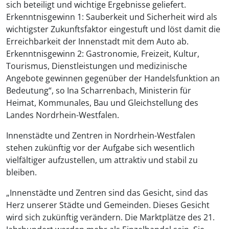
sich beteiligt und wichtige Ergebnisse geliefert.
Erkenntnisgewinn 1: Sauberkeit und Sicherheit wird als
wichtigster Zukunftsfaktor eingestuft und löst damit die
Erreichbarkeit der Innenstadt mit dem Auto ab.
Erkenntnisgewinn 2: Gastronomie, Freizeit, Kultur,
Tourismus, Dienstleistungen und medizinische
Angebote gewinnen gegenüber der Handelsfunktion an
Bedeutung“, so Ina Scharrenbach, Ministerin für
Heimat, Kommunales, Bau und Gleichstellung des
Landes Nordrhein-Westfalen.
Innenstädte und Zentren in Nordrhein-Westfalen
stehen zukünftig vor der Aufgabe sich wesentlich
vielfältiger aufzustellen, um attraktiv und stabil zu
bleiben.
„Innenstädte und Zentren sind das Gesicht, sind das
Herz unserer Städte und Gemeinden. Dieses Gesicht
wird sich zukünftig verändern. Die Marktplätze des 21.