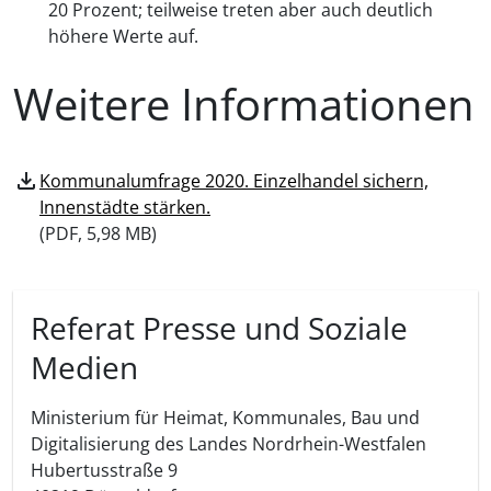
20 Prozent; teilweise treten aber auch deutlich
höhere Werte auf.
Weitere Informationen
download
Kommunalumfrage 2020. Einzelhandel sichern,
Innenstädte stärken.
(
PDF, 5,98 MB)
Referat Presse und Soziale
Medien
Ministerium für Heimat, Kommunales, Bau und
Digitalisierung des Landes Nordrhein-Westfalen
Hubertusstraße 9