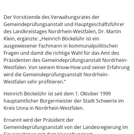
Der Vorsitzende des Verwaltungsrates der
Gemeindeprüfungsanstalt und Hauptgeschäftsführer
des Landkreistages Nordrhein-Westfalen, Dr. Martin
Klein, ergänzte: „Heinrich Böckelühr ist ein
ausgewiesener Fachmann in kommunalpolitischen
Fragen und damit die richtige Wahl für das Amt des
Präsidenten des Gemeindeprüfungsanstalt Nordrhein-
Westfalen. Von seinem Know-How und seiner Erfahrung
wird die Gemeindeprüfungsanstalt Nordrhein-
Westfalen sehr profitieren.“
Heinrich Böckelühr ist seit dem 1. Oktober 1999
hauptamtlicher Bürgermeister der Stadt Schwerte im
Kreis Unna in Nordrhein-Westfalen.
Ernannt wird der Präsident der
Gemeindeprüfungsanstalt von der Landesregierung im