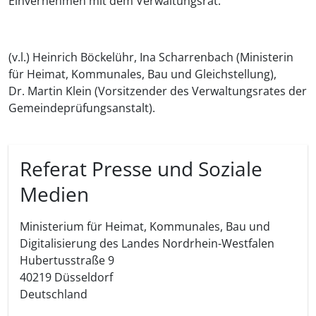
Einvernehmen mit dem Verwaltungsrat.
(v.l.) Heinrich Böckelühr, Ina Scharrenbach (Ministerin
für Heimat, Kommunales, Bau und Gleichstellung),
Dr. Martin Klein (Vorsitzender des Verwaltungsrates der
Gemeindeprüfungsanstalt).
Referat Presse und Soziale
Medien
Ministerium für Heimat, Kommunales, Bau und
Digitalisierung des Landes Nordrhein-Westfalen
Hubertusstraße 9
40219
Düsseldorf
Deutschland