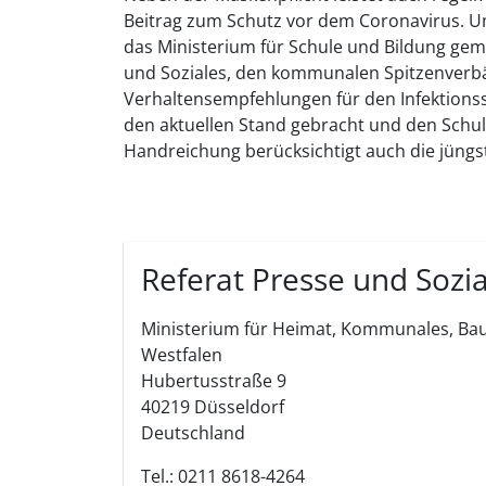
Beitrag zum Schutz vor dem Coronavirus. Um 
das Ministerium für Schule und Bildung gem
und Soziales, den kommunalen Spitzenverb
Verhaltensempfehlungen für den Infektion
den aktuellen Stand gebracht und den Schul
Handreichung berücksichtigt auch die jün
Referat Presse und Sozi
Ministerium für Heimat, Kommunales, Bau
Westfalen
Hubertusstraße 9
40219
Düsseldorf
Deutschland
Tel.: 0211 8618-4264