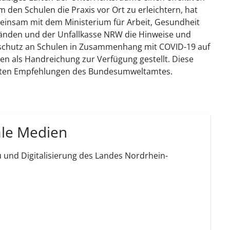
den Schulen die Praxis vor Ort zu erleichtern, hat
einsam mit dem Ministerium für Arbeit, Gesundheit
änden und der Unfallkasse NRW die Hinweise und
sschutz an Schulen in Zusammenhang mit COVID-19 auf
en als Handreichung zur Verfügung gestellt. Diese
gsten Empfehlungen des Bundesumweltamtes.
ale Medien
 und Digitalisierung des Landes Nordrhein-