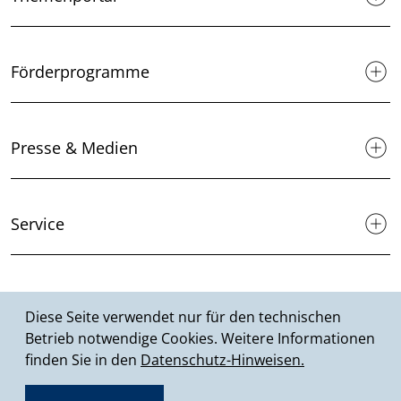
Förderprogramme
Presse & Medien
Service
Suche
Diese Seite verwendet nur für den technischen
Betrieb notwendige Cookies. Weitere Informationen
finden Sie in den
Datenschutz-Hinweisen.