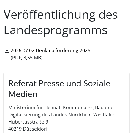
Veröffentlichung des
Landesprogramms
download
2026 07 02 Denkmalförderung 2026
(
PDF, 3,55 MB)
Referat Presse und Soziale
Medien
Ministerium für Heimat, Kommunales, Bau und
Digitalisierung des Landes Nordrhein-Westfalen
Hubertusstraße 9
40219
Düsseldorf