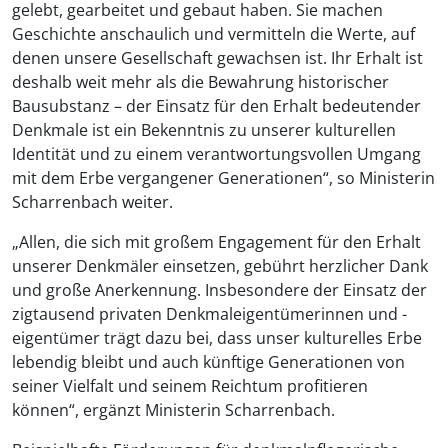
gelebt, gearbeitet und gebaut haben. Sie machen
Geschichte anschaulich und vermitteln die Werte, auf
denen unsere Gesellschaft gewachsen ist. Ihr Erhalt ist
deshalb weit mehr als die Bewahrung historischer
Bausubstanz – der Einsatz für den Erhalt bedeutender
Denkmale ist ein Bekenntnis zu unserer kulturellen
Identität und zu einem verantwortungsvollen Umgang
mit dem Erbe vergangener Generationen“, so Ministerin
Scharrenbach weiter.
„Allen, die sich mit großem Engagement für den Erhalt
unserer Denkmäler einsetzen, gebührt herzlicher Dank
und große Anerkennung. Insbesondere der Einsatz der
zigtausend privaten Denkmaleigentümerinnen und -
eigentümer trägt dazu bei, dass unser kulturelles Erbe
lebendig bleibt und auch künftige Generationen von
seiner Vielfalt und seinem Reichtum profitieren
können“, ergänzt Ministerin Scharrenbach.