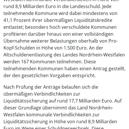
rund 8,9 Milliarden Euro in die Landesschuld. Jede
teilnehmende Kommune wird dabei mindestens von
41,1 Prozent ihrer übermäßigen Liquiditätskredite
entlastet; besonders hoch verschuldete Kommunen
profitieren darüber hinaus von einer vollständigen
Übernahme weiterer Belastungen oberhalb von Pro-
Kopf-Schulden in Höhe von 1.500 Euro. An der
Altschuldenentlastung des Landes Nordrhein-Westfalen
werden 167 Kommunen teilnehmen. Diese
teilnehmenden Kommunen haben einen Antrag gestellt,
der den gesetzlichen Vorgaben entspricht.
Nach Prüfung der Anträge belaufen sich die
übermäßigen Verbindlichkeiten zur
Liquiditätssicherung auf rund 17,7 Milliarden Euro. Auf
dieser Grundlage übernimmt das Land Nordrhein-
Westfalen kommunale Verbindlichkeiten zur
Liquiditätssicherung in Höhe von rund 8,9 Milliarden
Euro im Wege eines Schuldnerwechsels. Diese