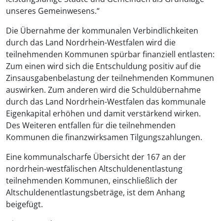
unseres Gemeinwesens.“
Die Übernahme der kommunalen Verbindlichkeiten
durch das Land Nordrhein-Westfalen wird die
teilnehmenden Kommunen spürbar finanziell entlasten:
Zum einen wird sich die Entschuldung positiv auf die
Zinsausgabenbelastung der teilnehmenden Kommunen
auswirken. Zum anderen wird die Schuldübernahme
durch das Land Nordrhein-Westfalen das kommunale
Eigenkapital erhöhen und damit verstärkend wirken.
Des Weiteren entfallen für die teilnehmenden
Kommunen die finanzwirksamen Tilgungszahlungen.
Eine kommunalscharfe Übersicht der 167 an der
nordrhein-westfälischen Altschuldenentlastung
teilnehmenden Kommunen, einschließlich der
Altschuldenentlastungsbeträge, ist dem Anhang
beigefügt.