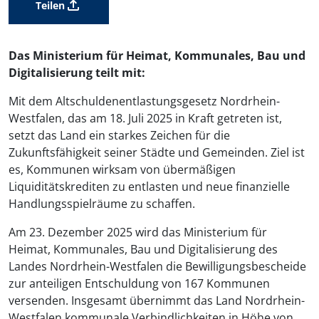
Teilen
Das Ministerium für Heimat, Kommunales, Bau und
Digitalisierung teilt mit:
Mit dem Altschuldenentlastungsgesetz Nordrhein-
Westfalen, das am 18. Juli 2025 in Kraft getreten ist,
setzt das Land ein starkes Zeichen für die
Zukunftsfähigkeit seiner Städte und Gemeinden. Ziel ist
es, Kommunen wirksam von übermäßigen
Liquiditätskrediten zu entlasten und neue finanzielle
Handlungsspielräume zu schaffen.
Am 23. Dezember 2025 wird das Ministerium für
Heimat, Kommunales, Bau und Digitalisierung des
Landes Nordrhein-Westfalen die Bewilligungsbescheide
zur anteiligen Entschuldung von 167 Kommunen
versenden. Insgesamt übernimmt das Land Nordrhein-
Westfalen kommunale Verbindlichkeiten in Höhe von