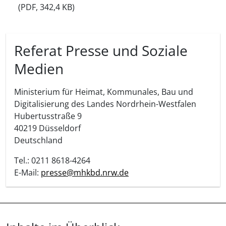
(
PDF, 342,4 KB)
Referat Presse und Soziale
Medien
Ministerium für Heimat, Kommunales, Bau und
Digitalisierung des Landes Nordrhein-Westfalen
Hubertusstraße 9
40219
Düsseldorf
Deutschland
Tel.: 0211 8618-4264
E-Mail:
presse@mhkbd.nrw.de