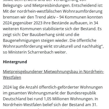
Belegungs- und Mietpreisbindungen. Entscheidend ist:
Mit der nordrhein-westfälischen Wohnraumförderung
bremsen wir den Trend aktiv – 94 Kommunen konnten
2024 gegenüber 2023 ihre Bestände aufbauen, in 34
weiteren Kommunen stabilisierte sich der Bestand. Es
zeigt sich: Der Bauüberhang sinkt und die
Baugenehmigungen steigen wieder. Die öffentliche
Wohnraumförderung wirkt strukturell und nachhaltig“,
so Ministerin Scharrenbach weiter.
Hintergrund
Mietpreisgebundener Mietwohnungsbau in Nordrhein-
Westfalen
2024 lag die Anzahl öffentlich-geförderter Wohnungen
im gesamten Wohnungsmarkt der Bundesrepublik
Deutschland bei rund 1,05 Millionen Wohnungen. In
Nordrhein-Westfalen belief sich der Bestand am 31.