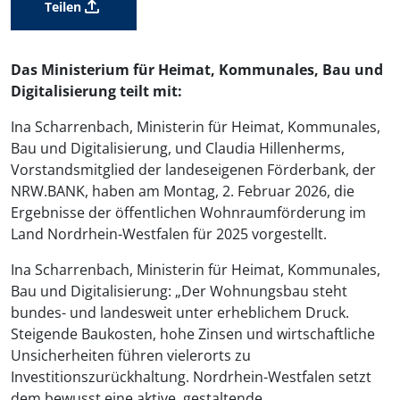
Teilen
Das Ministerium für Heimat, Kommunales, Bau und
Digitalisierung teilt mit:
Ina Scharrenbach, Ministerin für Heimat, Kommunales,
Bau und Digitalisierung, und Claudia Hillenherms,
Vorstandsmitglied der landeseigenen Förderbank, der
NRW.BANK, haben am Montag, 2. Februar 2026, die
Ergebnisse der öffentlichen Wohnraumförderung im
Land Nordrhein-Westfalen für 2025 vorgestellt.
Ina Scharrenbach, Ministerin für Heimat, Kommunales,
Bau und Digitalisierung: „Der Wohnungsbau steht
bundes- und landesweit unter erheblichem Druck.
Steigende Baukosten, hohe Zinsen und wirtschaftliche
Unsicherheiten führen vielerorts zu
Investitionszurückhaltung. Nordrhein-Westfalen setzt
dem bewusst eine aktive, gestaltende