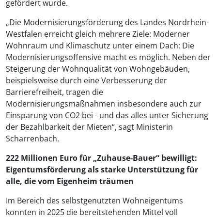
gefördert wurde.
„Die Modernisierungsförderung des Landes Nordrhein-
Westfalen erreicht gleich mehrere Ziele: Moderner
Wohnraum und Klimaschutz unter einem Dach: Die
Modernisierungsoffensive macht es möglich. Neben der
Steigerung der Wohnqualität von Wohngebäuden,
beispielsweise durch eine Verbesserung der
Barrierefreiheit, tragen die
Modernisierungsmaßnahmen insbesondere auch zur
Einsparung von CO2 bei - und das alles unter Sicherung
der Bezahlbarkeit der Mieten“, sagt Ministerin
Scharrenbach.
222 Millionen Euro für „Zuhause-Bauer“ bewilligt:
Eigentumsförderung als starke Unterstützung für
alle, die vom Eigenheim träumen
Im Bereich des selbstgenutzten Wohneigentums
konnten in 2025 die bereitstehenden Mittel voll