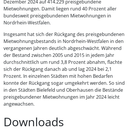
Dezember 2024 auf 414.229 preisgebundene
Mietwohnungen. Damit liegen rund 40 Prozent aller
bundesweit preisgebundenen Mietwohnungen in
Nordrhein-Westfalen.
Insgesamt hat sich der Rückgang des preisgebundenen
Mietwohnungsbestands in Nordrhein-Westfalen in den
vergangenen Jahren deutlich abgeschwächt. Während
der Bestand zwischen 2005 und 2015 in jedem Jahr
durchschnittlich um rund 3,8 Prozent abnahm, flachte
sich der Rückgang danach ab und lag 2024 bei 2,1
Prozent. In einzelnen Städten mit hohen Bedarfen
konnte der Rückgang sogar umgekehrt werden. So sind
in den Städten Bielefeld und Oberhausen die Bestände
preisgebundener Mietwohnungen im Jahr 2024 leicht
angewachsen.
Downloads