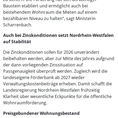
Baustein etabliert und ermöglicht auch bei
bestehendem Wohnraum die Mieten auf einem
bezahlbaren Niveau zu halten“, sagt Ministerin
Scharrenbach.
Auch bei Zinskonditionen setzt Nordrhein-Westfalen
auf Stabilität
Die Zinskonditionen sollen für 2026 unverändert
beibehalten werden, aber zur Mitte des Jahres aufgrund
der dann vorliegenden Zinssituation auf
Passgenauigkeit überprüft werden. Zugleich wird die
landeseigene Förderbank ab 2027 wieder
Verwaltungskostenbeiträge erheben. Damit schafft die
Landesregierung Nordrhein-Westfalen frühzeitig
Klarheit über wesentliche Eckpunkte für die öffentliche
Wohnraumförderung.
Preisgebundener Wohnungsbestand