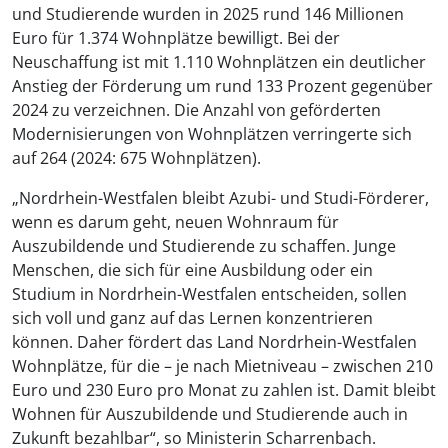
und Studierende wurden in 2025 rund 146 Millionen
Euro für 1.374 Wohnplätze bewilligt. Bei der
Neuschaffung ist mit 1.110 Wohnplätzen ein deutlicher
Anstieg der Förderung um rund 133 Prozent gegenüber
2024 zu verzeichnen. Die Anzahl von geförderten
Modernisierungen von Wohnplätzen verringerte sich
auf 264 (2024: 675 Wohnplätzen).
„Nordrhein-Westfalen bleibt Azubi- und Studi-Förderer,
wenn es darum geht, neuen Wohnraum für
Auszubildende und Studierende zu schaffen. Junge
Menschen, die sich für eine Ausbildung oder ein
Studium in Nordrhein-Westfalen entscheiden, sollen
sich voll und ganz auf das Lernen konzentrieren
können. Daher fördert das Land Nordrhein-Westfalen
Wohnplätze, für die – je nach Mietniveau – zwischen 210
Euro und 230 Euro pro Monat zu zahlen ist. Damit bleibt
Wohnen für Auszubildende und Studierende auch in
Zukunft bezahlbar“, so Ministerin Scharrenbach.