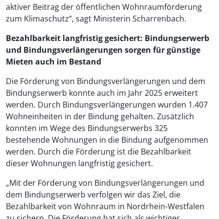
aktiver Beitrag der öffentlichen Wohnraumförderung
zum Klimaschutz“, sagt Ministerin Scharrenbach.
Bezahlbarkeit langfristig gesichert: Bindungserwerb
und Bindungsverlängerungen sorgen für günstige
Mieten auch im Bestand
Die Förderung von Bindungsverlängerungen und dem
Bindungserwerb konnte auch im Jahr 2025 erweitert
werden. Durch Bindungsverlängerungen wurden 1.407
Wohneinheiten in der Bindung gehalten. Zusätzlich
konnten im Wege des Bindungserwerbs 325
bestehende Wohnungen in die Bindung aufgenommen
werden. Durch die Förderung ist die Bezahlbarkeit
dieser Wohnungen langfristig gesichert.
„Mit der Förderung von Bindungsverlängerungen und
dem Bindungserwerb verfolgen wir das Ziel, die
Bezahlbarkeit von Wohnraum in Nordrhein-Westfalen
zu sichern. Die Förderung hat sich als wichtiger