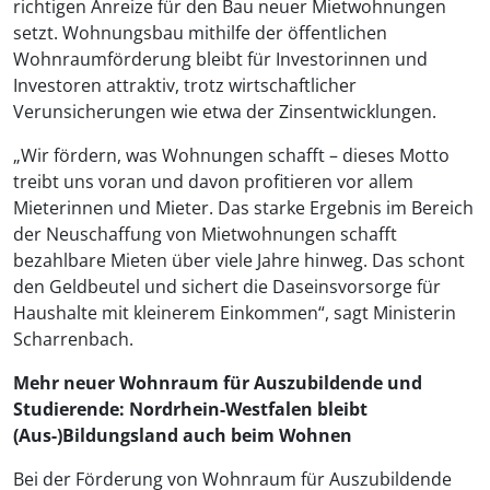
richtigen Anreize für den Bau neuer Mietwohnungen
setzt. Wohnungsbau mithilfe der öffentlichen
Wohnraumförderung bleibt für Investorinnen und
Investoren attraktiv, trotz wirtschaftlicher
Verunsicherungen wie etwa der Zinsentwicklungen.
„Wir fördern, was Wohnungen schafft – dieses Motto
treibt uns voran und davon profitieren vor allem
Mieterinnen und Mieter. Das starke Ergebnis im Bereich
der Neuschaffung von Mietwohnungen schafft
bezahlbare Mieten über viele Jahre hinweg. Das schont
den Geldbeutel und sichert die Daseinsvorsorge für
Haushalte mit kleinerem Einkommen“, sagt Ministerin
Scharrenbach.
Mehr neuer Wohnraum für Auszubildende und
Studierende: Nordrhein-Westfalen bleibt
(Aus-)Bildungsland auch beim Wohnen
Bei der Förderung von Wohnraum für Auszubildende