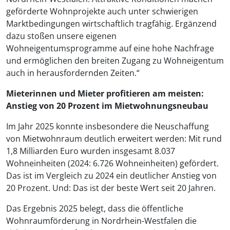
geförderte Wohnprojekte auch unter schwierigen
Marktbedingungen wirtschaftlich tragfähig. Ergänzend
dazu stoßen unsere eigenen
Wohneigentumsprogramme auf eine hohe Nachfrage
und ermöglichen den breiten Zugang zu Wohneigentum
auch in herausfordernden Zeiten.“
Mieterinnen und Mieter profitieren am meisten:
Anstieg von 20 Prozent im Mietwohnungsneubau
Im Jahr 2025 konnte insbesondere die Neuschaffung
von Mietwohnraum deutlich erweitert werden: Mit rund
1,8 Milliarden Euro wurden insgesamt 8.037
Wohneinheiten (2024: 6.726 Wohneinheiten) gefördert.
Das ist im Vergleich zu 2024 ein deutlicher Anstieg von
20 Prozent. Und: Das ist der beste Wert seit 20 Jahren.
Das Ergebnis 2025 belegt, dass die öffentliche
Wohnraumförderung in Nordrhein-Westfalen die