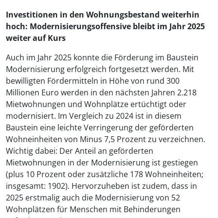
Investitionen in den Wohnungsbestand weiterhin
hoch: Modernisierungsoffensive bleibt im Jahr 2025
weiter auf Kurs
Auch im Jahr 2025 konnte die Förderung im Baustein
Modernisierung erfolgreich fortgesetzt werden. Mit
bewilligten Fördermitteln in Höhe von rund 300
Millionen Euro werden in den nächsten Jahren 2.218
Mietwohnungen und Wohnplätze ertüchtigt oder
modernisiert. Im Vergleich zu 2024 ist in diesem
Baustein eine leichte Verringerung der geförderten
Wohneinheiten von Minus 7,5 Prozent zu verzeichnen.
Wichtig dabei: Der Anteil an geförderten
Mietwohnungen in der Modernisierung ist gestiegen
(plus 10 Prozent oder zusätzliche 178 Wohneinheiten;
insgesamt: 1902). Hervorzuheben ist zudem, dass in
2025 erstmalig auch die Modernisierung von 52
Wohnplätzen für Menschen mit Behinderungen