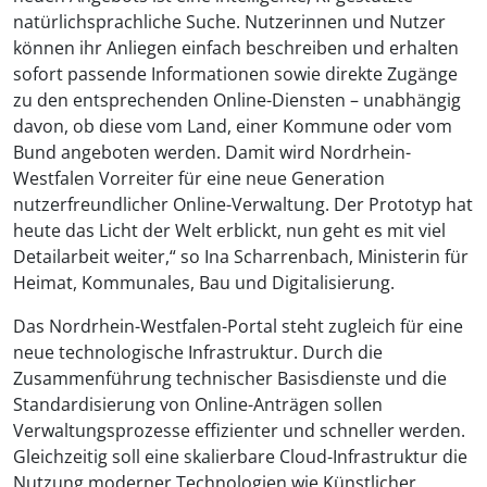
natürlichsprachliche Suche. Nutzerinnen und Nutzer
können ihr Anliegen einfach beschreiben und erhalten
sofort passende Informationen sowie direkte Zugänge
zu den entsprechenden Online-Diensten – unabhängig
davon, ob diese vom Land, einer Kommune oder vom
Bund angeboten werden. Damit wird Nordrhein-
Westfalen Vorreiter für eine neue Generation
nutzerfreundlicher Online-Verwaltung. Der Prototyp hat
heute das Licht der Welt erblickt, nun geht es mit viel
Detailarbeit weiter,“ so Ina Scharrenbach, Ministerin für
Heimat, Kommunales, Bau und Digitalisierung.
Das Nordrhein-Westfalen-Portal steht zugleich für eine
neue technologische Infrastruktur. Durch die
Zusammenführung technischer Basisdienste und die
Standardisierung von Online-Anträgen sollen
Verwaltungsprozesse effizienter und schneller werden.
Gleichzeitig soll eine skalierbare Cloud-Infrastruktur die
Nutzung moderner Technologien wie Künstlicher