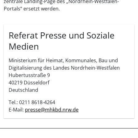
zentrale Landing-Page des „Nordrhein-Westfalen-
Portals“ ersetzt werden.
Referat Presse und Soziale
Medien
Ministerium für Heimat, Kommunales, Bau und
Digitalisierung des Landes Nordrhein-Westfalen
Hubertusstraße 9
40219
Düsseldorf
Deutschland
Tel.: 0211 8618-4264
E-Mail:
presse@mhkbd.nrw.de