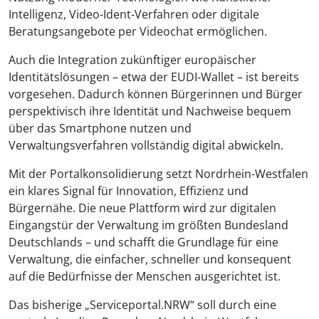
Intelligenz, Video-Ident-Verfahren oder digitale
Beratungsangebote per Videochat ermöglichen.
Auch die Integration zukünftiger europäischer
Identitätslösungen – etwa der EUDI-Wallet – ist bereits
vorgesehen. Dadurch können Bürgerinnen und Bürger
perspektivisch ihre Identität und Nachweise bequem
über das Smartphone nutzen und
Verwaltungsverfahren vollständig digital abwickeln.
Mit der Portalkonsolidierung setzt Nordrhein-Westfalen
ein klares Signal für Innovation, Effizienz und
Bürgernähe. Die neue Plattform wird zur digitalen
Eingangstür der Verwaltung im größten Bundesland
Deutschlands – und schafft die Grundlage für eine
Verwaltung, die einfacher, schneller und konsequent
auf die Bedürfnisse der Menschen ausgerichtet ist.
Das bisherige „Serviceportal.NRW“ soll durch eine