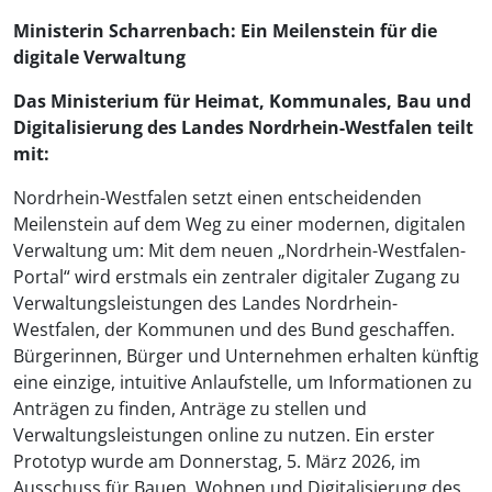
Ministerin Scharrenbach: Ein Meilenstein für die
digitale Verwaltung
Das Ministerium für Heimat, Kommunales, Bau und
Digitalisierung des Landes Nordrhein-Westfalen teilt
mit:
Nordrhein-Westfalen setzt einen entscheidenden
Meilenstein auf dem Weg zu einer modernen, digitalen
Verwaltung um: Mit dem neuen „Nordrhein-Westfalen-
Portal“ wird erstmals ein zentraler digitaler Zugang zu
Verwaltungsleistungen des Landes Nordrhein-
Westfalen, der Kommunen und des Bund geschaffen.
Bürgerinnen, Bürger und Unternehmen erhalten künftig
eine einzige, intuitive Anlaufstelle, um Informationen zu
Anträgen zu finden, Anträge zu stellen und
Verwaltungsleistungen online zu nutzen. Ein erster
Prototyp wurde am Donnerstag, 5. März 2026, im
Ausschuss für Bauen, Wohnen und Digitalisierung des