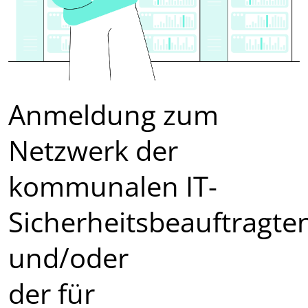
Anmeldung zum
Netzwerk der
kommunalen IT-
Sicherheitsbeauftragte
und/oder
der für