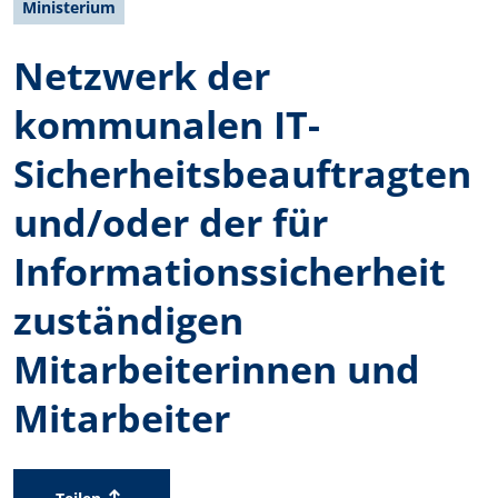
Ministerium
Netzwerk der
kommunalen IT-
Sicherheitsbeauftragten
und/oder der für
Informationssicherheit
zuständigen
Mitarbeiterinnen und
Mitarbeiter