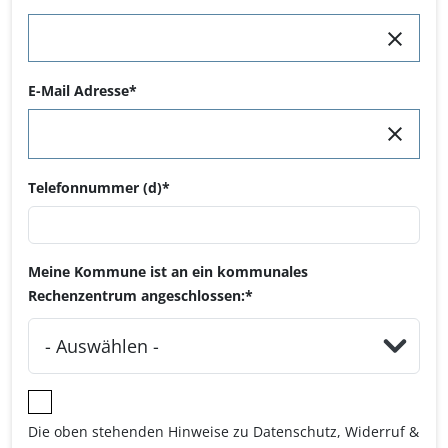
E-Mail Adresse
Telefonnummer (d)
Meine Kommune ist an ein kommunales
Rechenzentrum angeschlossen:
Die oben stehenden Hinweise zu Datenschutz, Widerruf &