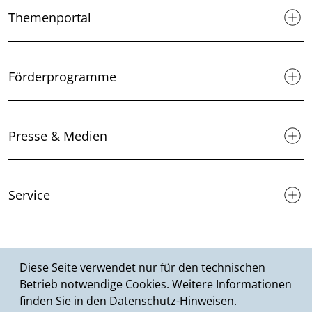
Themenportal
Förderprogramme
Presse & Medien
Service
Suche
Diese Seite verwendet nur für den technischen
Betrieb notwendige Cookies. Weitere Informationen
finden Sie in den
Datenschutz-Hinweisen.