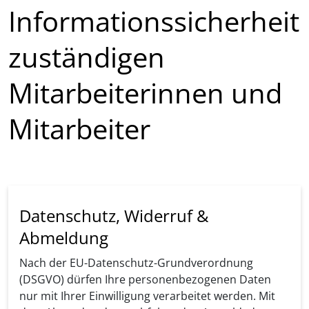
Informationssicherheit
zuständigen
Mitarbeiterinnen und
Mitarbeiter
Datenschutz, Widerruf &
Abmeldung
Nach der EU-Datenschutz-Grundverordnung
(DSGVO) dürfen Ihre personenbezogenen Daten
nur mit Ihrer Einwilligung verarbeitet werden. Mit