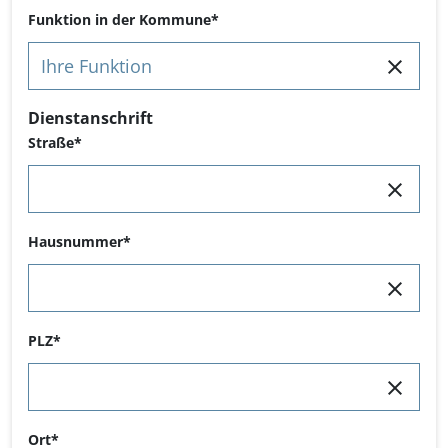
Funktion in der Kommune
Dienstanschrift
Straße
Hausnummer
PLZ
Ort