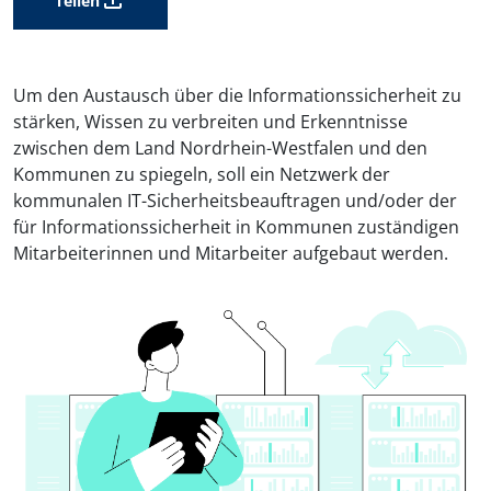
Teilen
Um den Austausch über die Informationssicherheit zu
stärken, Wissen zu verbreiten und Erkenntnisse
zwischen dem Land Nordrhein-Westfalen und den
Kommunen zu spiegeln, soll ein Netzwerk der
kommunalen IT-Sicherheitsbeauftragen und/oder der
für Informationssicherheit in Kommunen zuständigen
Mitarbeiterinnen und Mitarbeiter aufgebaut werden.