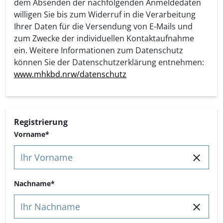
dem Absenden der nachfolgenden Anmeldedaten
willigen Sie bis zum Widerruf in die Verarbeitung
Ihrer Daten für die Versendung von E-Mails und
zum Zwecke der individuellen Kontaktaufnahme
ein. Weitere Informationen zum Datenschutz
können Sie der Datenschutzerklärung entnehmen:
www.mhkbd.nrw/datenschutz
Registrierung
Vorname
Nachname