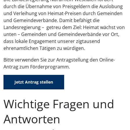
durch die Übernahme von Preisgeldern die Auslobung
und Verleihung von Heimat-Preisen durch Gemeinden
und Gemeindeverbände. Damit befähigt die
Landesregierung – getreu dem Ziel: Heimat wächst von
unten – Gemeinden und Gemeindeverbände vor Ort,
dass lokale Engagement unserer zigtausend
ehrenamtlichen Tätigen zu würdigen.
Bitte verwenden Sie zur Antragstellung den Online-
Antrag zum Förderprogramm.
Jetzt Antrag stellen
Wichtige Fragen und
Antworten