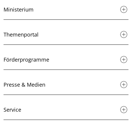
Ministerium
Themenportal
Förderprogramme
Presse & Medien
Service