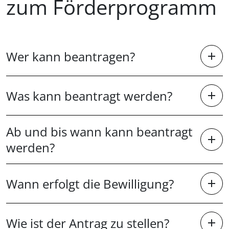
zum Förderprogramm
Wer kann beantragen?
Was kann beantragt werden?
Ab und bis wann kann beantragt
werden?
Wann erfolgt die Bewilligung?
Wie ist der Antrag zu stellen?