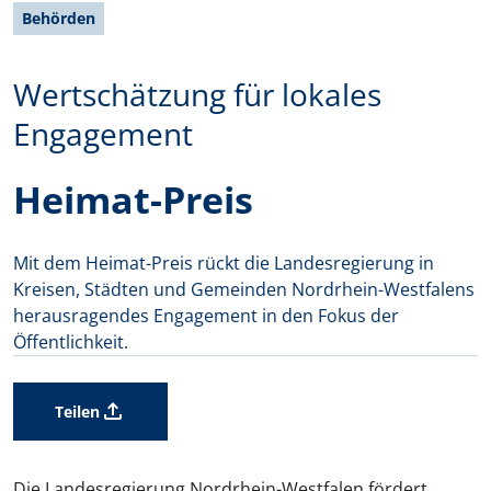
Behörden
Wertschätzung für lokales
Engagement
Heimat-Preis
Mit dem Heimat-Preis rückt die Landesregierung in
Kreisen, Städten und Gemeinden Nordrhein-Westfalens
herausragendes Engagement in den Fokus der
Öffentlichkeit.
Teilen
Die Landesregierung Nordrhein-Westfalen fördert