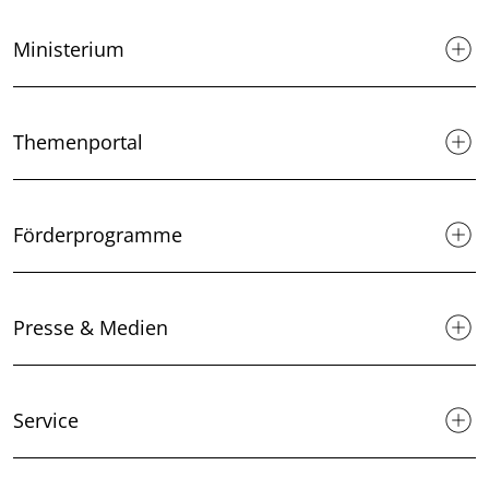
Ministerium
Themenportal
Förderprogramme
Presse & Medien
Service